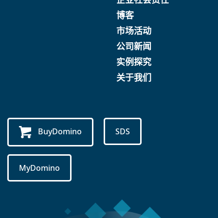
博客
市场活动
公司新闻
实例探究
关于我们
BuyDomino
SDS
MyDomino