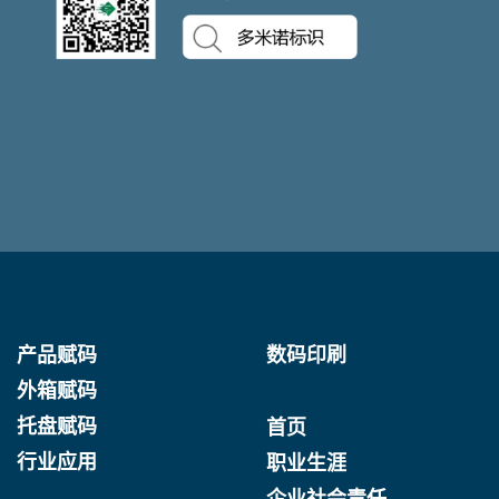
产品赋码
数码印刷
外箱赋码
托盘赋码
首页
行业应用
职业生涯
企业社会责任