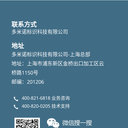
联系方式
多米诺标识科技有限公司
地址
多米诺标识科技有限公司-上海总部
地址：上海市浦东新区金桥出口加工区云
桥路1150号
邮编：201206
400-821-6818
业务咨询
400-820-0205
技术支持