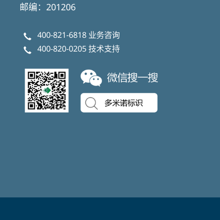
邮编：201206
400-821-6818
业务咨询
400-820-0205
技术支持