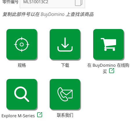
零件编号
复制此部件号以在 BuyDomino 上查找该商品
规格
下载
在 BuyDomino 在线购
买
联系我们
Explore M-Series