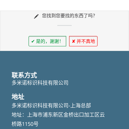
您找到您要找的东西了吗？
✔ 是的，謝謝！
✘ 并不真地
联系方式
多米诺标识科技有限公司
地址
多米诺标识科技有限公司-上海总部
地址：上海市浦东新区金桥出口加工区云
桥路1150号