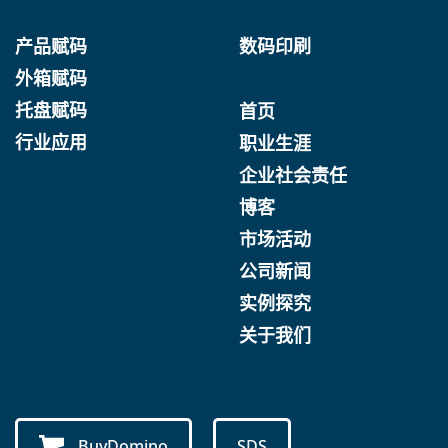
产品赋码
数码印刷
外箱赋码
托盘赋码
首页
行业应用
职业生涯
企业社会责任
博客
市场活动
公司新闻
实例探究
关于我们
BuyDomino
SDS