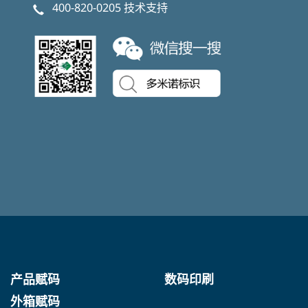
400-820-0205
技术支持
产品赋码
数码印刷
外箱赋码