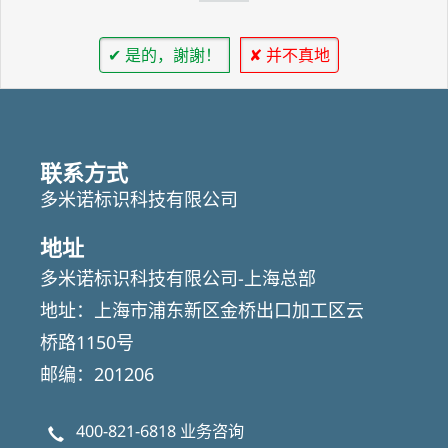
✔ 是的，謝謝！
✘ 并不真地
联系方式
多米诺标识科技有限公司
地址
多米诺标识科技有限公司-上海总部
地址：上海市浦东新区金桥出口加工区云
桥路1150号
邮编：201206
400-821-6818
业务咨询