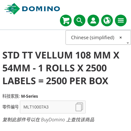
Chinese (simplified)
×
STD TT VELLUM 108 MM X
54MM - 1 ROLLS X 2500
LABELS = 2500 PER BOX
科技家族:
M-Series
零件编号
复制此部件号以在 BuyDomino 上查找该商品