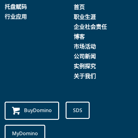
托盘赋码
首页
行业应用
职业生涯
企业社会责任
博客
市场活动
公司新闻
实例探究
关于我们
BuyDomino
SDS
MyDomino