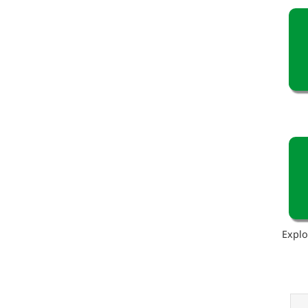
Explo