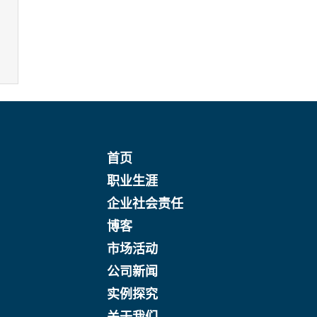
首页
职业生涯
企业社会责任
博客
市场活动
公司新闻
实例探究
关于我们