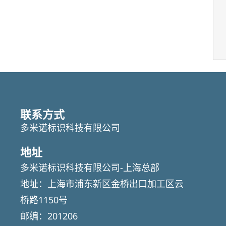
联系方式
多米诺标识科技有限公司
地址
多米诺标识科技有限公司-上海总部
地址：上海市浦东新区金桥出口加工区云
桥路1150号
邮编：201206