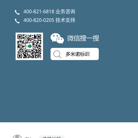
400-821-6818
业务咨询
400-820-0205
技术支持