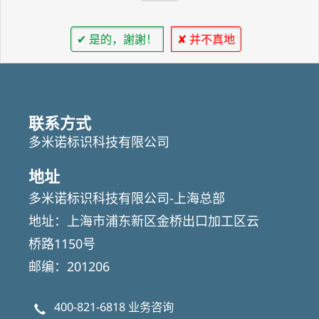
✔ 是的，謝謝！
✘ 并不真地
联系方式
多米诺标识科技有限公司
地址
多米诺标识科技有限公司-上海总部
地址：上海市浦东新区金桥出口加工区云
桥路1150号
邮编：201206
400-821-6818
业务咨询