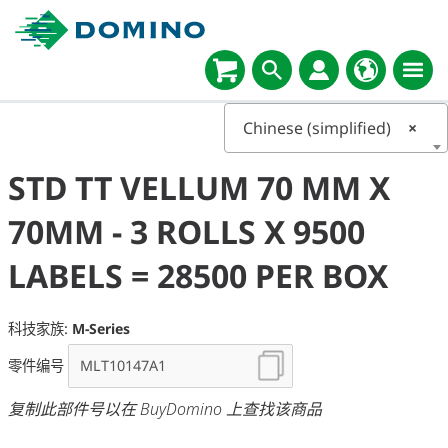
Chinese (simplified)
×
STD TT VELLUM 70 MM X
70MM - 3 ROLLS X 9500
LABELS = 28500 PER BOX
科技家族:
M-Series
零件编号
复制此部件号以在 BuyDomino 上查找该商品