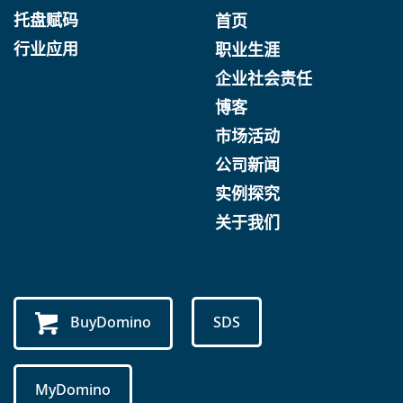
托盘赋码
首页
行业应用
职业生涯
企业社会责任
博客
市场活动
公司新闻
实例探究
关于我们
BuyDomino
SDS
MyDomino