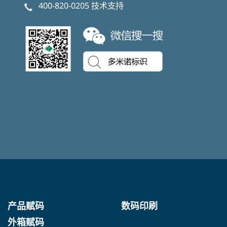
400-820-0205
技术支持
产品赋码
数码印刷
外箱赋码