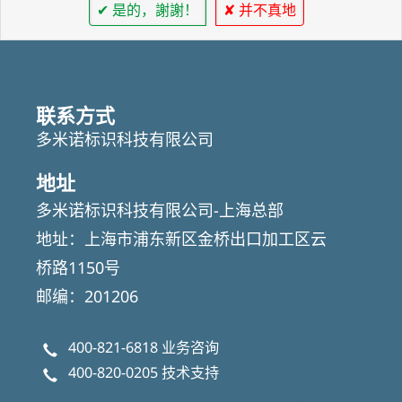
✔ 是的，謝謝！
✘ 并不真地
联系方式
多米诺标识科技有限公司
地址
多米诺标识科技有限公司-上海总部
地址：上海市浦东新区金桥出口加工区云
桥路1150号
邮编：201206
400-821-6818
业务咨询
400-820-0205
技术支持