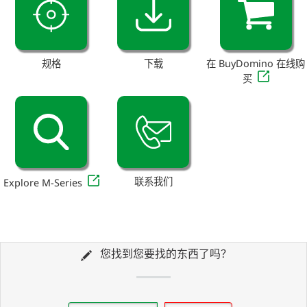
规格
下载
在 BuyDomino 在线购
买
联系我们
Explore M-Series
您找到您要找的东西了吗？