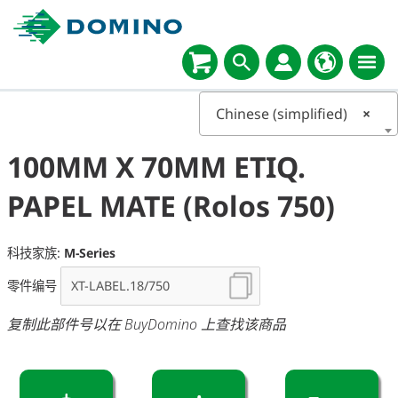
Chinese (simplified)
×
100MM X 70MM ETIQ.
PAPEL MATE (Rolos 750)
科技家族:
M-Series
零件编号
复制此部件号以在 BuyDomino 上查找该商品