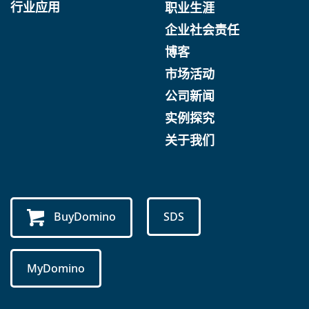
行业应用
职业生涯
企业社会责任
博客
市场活动
公司新闻
实例探究
关于我们
BuyDomino
SDS
MyDomino