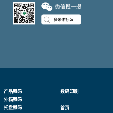
产品赋码
数码印刷
外箱赋码
托盘赋码
首页