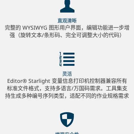
直观清晰
完整的 WYSIWYG 图形用户界面，编辑功能进一步增
强（旋转文本/条形码、完全可调整大小的代码）
灵活
Editor® Starlight 变量信息打印机控制器兼容所有
标准文件格式，支持多语言/万国码需求。工具集支
持生成多种编号序列类型，适配不同的作业规格需求