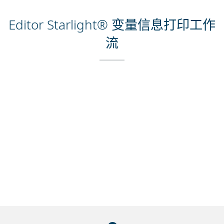
Editor Starlight® 变量信息打印工作
流