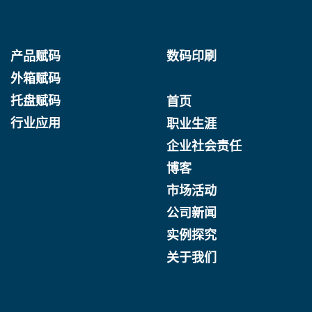
产品赋码
数码印刷
外箱赋码
托盘赋码
首页
行业应用
职业生涯
企业社会责任
博客
市场活动
公司新闻
实例探究
关于我们