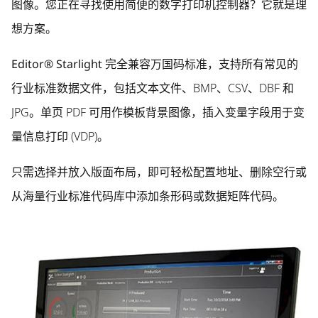
图像。您正在寻找使用简便的数字打印机控制器？它就是理
想方案。
Editor® Starlight
完全兼容万国码标准，支持所有常见的
行业标准数据文件，包括文本文件、BMP、CSV、DBF 和
JPG。单页 PDF 可用作模板背景图像，插入变量字段用于变
量信息打印 (VDP)。
只需选择并放入版面布局，即可轻松配置地址、删除空行或
从海量行业标准代码库中添加条形码或数据矩阵代码。