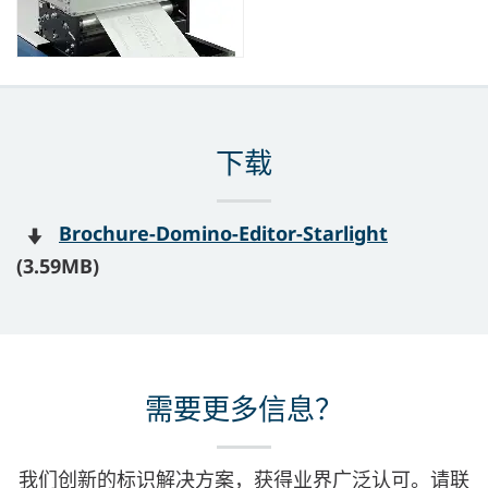
下载
Brochure-Domino-Editor-Starlight
(3.59MB)
需要更多信息？
我们创新的标识解决方案，获得业界广泛认可。请联