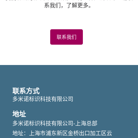
系我们，了解更多。
联系我们
联系方式
多米诺标识科技有限公司
地址
多米诺标识科技有限公司-上海总部
地址：上海市浦东新区金桥出口加工区云