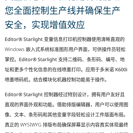
您全面控制生产线并确保生产
安全，实现增值效应
Editor® Starlight
变量信息打印机控制器使用清晰直观的
Windows 嵌入式系统标准图形用户界面，可供操作员轻松
掌控。
Editor® Starlight
支持二维码、条形码、编号、地
址和更多个性化信息的在线喷墨打印。应用于多米诺
K600i
喷墨喷码机，结合模块化机器控制功能易于操作。
Editor® Starlight
控制器经过特别设计，拥有用户友好且
直观的界面外观和功能。借助排版编辑器，用户可以使用图
像、文本、条形码和其他变量字段轻松设计工件版面布局。
真正的 WYSIWYG 排版布局确保屏幕显示内容真实体现最终