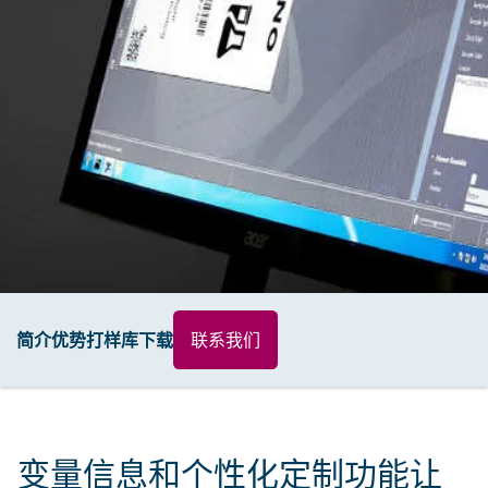
简介
优势
打样库
下载
联系我们
变量信息和个性化定制功能让