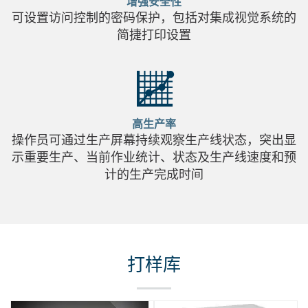
增强安全性
可设置访问控制的密码保护，包括对集成视觉系统的
简捷打印设置
高生产率
操作员可通过生产屏幕持续观察生产线状态，突出显
示重要生产、当前作业统计、状态及生产线速度和预
计的生产完成时间
打样库