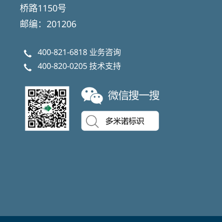
桥路1150号
邮编：201206
400-821-6818
业务咨询
400-820-0205
技术支持