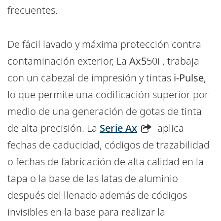
frecuentes.
De fácil lavado y máxima protección contra
contaminación exterior, La
Ax5
50i , trabaja
con un cabezal de impresión y tintas
i-Pulse
,
lo que permite una codificación superior por
medio de una generación de gotas de tinta
de alta precisión. La
Serie Ax
aplica
fechas de caducidad, códigos de trazabilidad
o fechas de fabricación de alta calidad en la
tapa o la base de las latas de aluminio
después del llenado además de códigos
invisibles en la base para realizar la