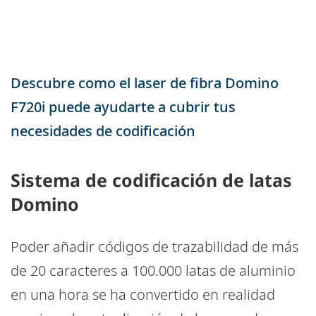
Descubre como el laser de fibra Domino
F720i puede ayudarte a cubrir tus
necesidades de codificación
Sistema de codificación de latas
Domino
Poder añadir códigos de trazabilidad de más
de 20 caracteres a 100.000 latas de aluminio
en una hora se ha convertido en realidad