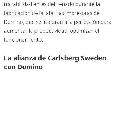
trazabilidad antes del llenado durante la
fabricación de la lata. Las impresoras de
Domino, que se integran a la perfección para
aumentar la productividad, optimizan el
funcionamiento.
La alianza de Carlsberg Sweden
con Domino