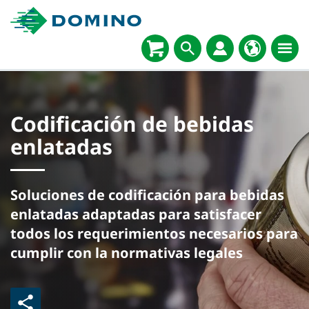
Codificación de bebidas
enlatadas
Soluciones de codificación para bebidas
enlatadas adaptadas para satisfacer
todos los requerimientos necesarios para
cumplir con la normativas legales