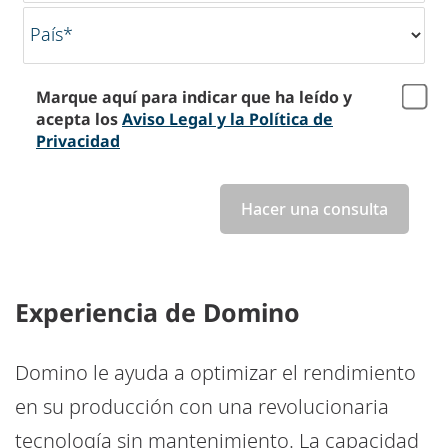
País*
Marque aquí para indicar que ha leído y
acepta los
Aviso Legal y la Política de
Privacidad
Hacer una consulta
Experiencia de Domino
Domino le ayuda a optimizar el rendimiento
en su producción con una revolucionaria
tecnología sin mantenimiento. La capacidad