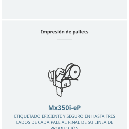
Impresión de pallets
Mx350i-eP
ETIQUETADO EFICIENTE Y SEGURO EN HASTA TRES
LADOS DE CADA PALÉ AL FINAL DE SU LÍNEA DE
PRODUCCIÓN