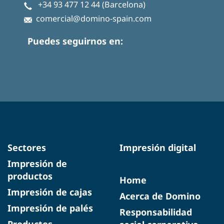
+34 93 477 12 44
(Barcelona)
comercial@domino-spain.com
Puedes seguirnos en:
Sectores
Impresión digital
Impresión de
productos
Home
Impresión de cajas
Acerca de Domino
Impresión de palés
Responsabilidad
Productos