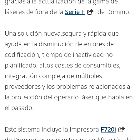
gracias a la actualización de la gama de
láseres de fibra de la
Serie F
de Domino.
Una solución nueva,segura y rápida que
ayuda en la disminución de errores de
codificación, tiempo de inactividad no
planificado, altos costes de consumibles,
integración compleja de múltiples
proveedores y los problemas relacionados a
la protección del operario láser que había en
el pasado.
Este sistema incluye la impresora
F720i
de Domino, que permite una codificación de