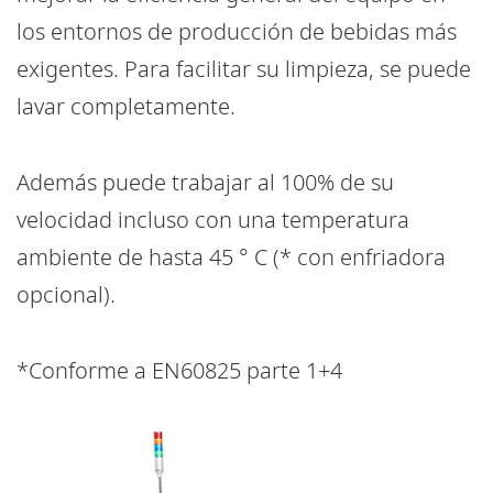
los entornos de producción de bebidas más
exigentes. Para facilitar su limpieza, se puede
lavar completamente.
Además puede trabajar al 100% de su
velocidad incluso con una temperatura
ambiente de hasta 45 ° C (* con enfriadora
opcional).
*Conforme a EN60825 parte 1+4