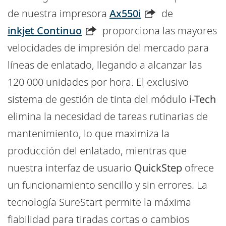
de nuestra impresora
Ax550i
de
inkjet Continuo
proporciona las mayores
velocidades de impresión del mercado para
líneas de enlatado, llegando a alcanzar las
120 000 unidades por hora. El exclusivo
sistema de gestión de tinta del módulo
i-Tech
elimina la necesidad de tareas rutinarias de
mantenimiento, lo que maximiza la
producción del enlatado, mientras que
nuestra interfaz de usuario
QuickStep
ofrece
un funcionamiento sencillo y sin errores. La
tecnología SureStart permite la máxima
fiabilidad para tiradas cortas o cambios