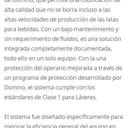
alta calidad que no se borra incluso a las
altas velocidades de producción de las latas
para bebidas. Con un bajo mantenimiento y
sin requerimiento de fluidos, es una solución
integrada completamente documentada,
todo ello en un solo equipo. Con la una
protección del operario mejorada a través de
un programa de protección desarrollado por
Domino, el sistema cumple con los
estándares de Clase 1 para Láseres.
El sistema fue diseñado específicamente para
mejorar la eficiencia general del equipo en