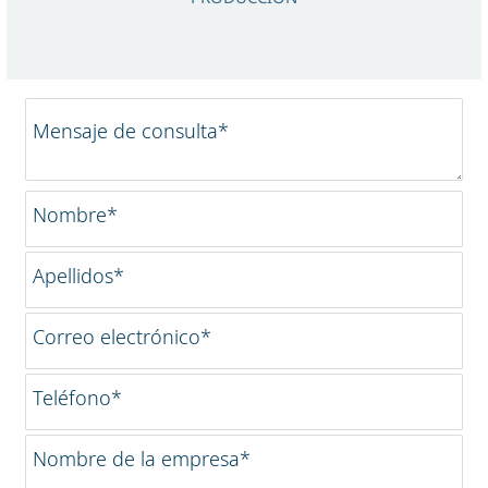
Mensaje de consulta*
Nombre*
Apellidos*
Correo electrónico*
Teléfono*
Nombre de la empresa*