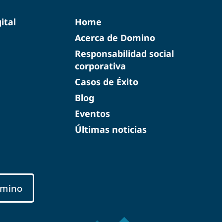
ital
Home
Acerca de Domino
Responsabilidad social
corporativa
Casos de Éxito
Blog
Eventos
Últimas noticias
mino