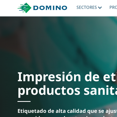
SECTORES
PR
Impresión de et
productos sanit
Etiquetado de alta calidad que se aju