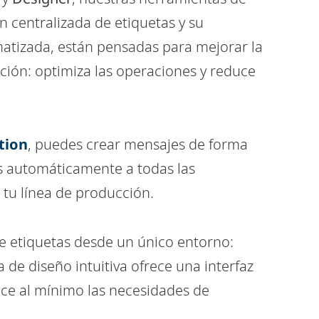
n centralizada de etiquetas y su
tizada, están pensadas para mejorar la
cción: optimiza las operaciones y reduce
tion
, puedes crear mensajes de forma
os automáticamente a todas las
tu línea de producción.
e etiquetas desde un único entorno:
 de diseño intuitiva ofrece una interfaz
uce al mínimo las necesidades de