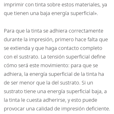
imprimir con tinta sobre estos materiales, ya
que tienen una baja energía superficial».
Para que la tinta se adhiera correctamente
durante la impresión, primero hace falta que
se extienda y que haga contacto completo
con el sustrato. La tensión superficial define
cómo será este movimiento: para que se
adhiera, la energía superficial de la tinta ha
de ser menor que la del sustrato. Si un
sustrato tiene una energía superficial baja, a
la tinta le cuesta adherirse, y esto puede
provocar una calidad de impresión deficiente.