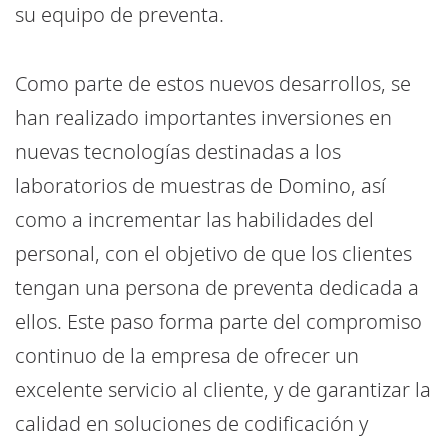
su equipo de preventa.
Como parte de estos nuevos desarrollos, se
han realizado importantes inversiones en
nuevas tecnologías destinadas a los
laboratorios de muestras de Domino, así
como a incrementar las habilidades del
personal, con el objetivo de que los clientes
tengan una persona de preventa dedicada a
ellos. Este paso forma parte del compromiso
continuo de la empresa de ofrecer un
excelente servicio al cliente, y de garantizar la
calidad en soluciones de codificación y