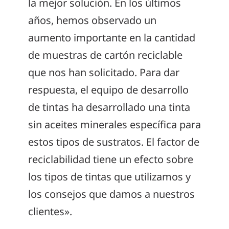
la mejor solución. En los últimos
años, hemos observado un
aumento importante en la cantidad
de muestras de cartón reciclable
que nos han solicitado. Para dar
respuesta, el equipo de desarrollo
de tintas ha desarrollado una tinta
sin aceites minerales específica para
estos tipos de sustratos. El factor de
reciclabilidad tiene un efecto sobre
los tipos de tintas que utilizamos y
los consejos que damos a nuestros
clientes».