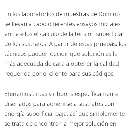
En los laboratorios de muestras de Domino
se llevan a cabo diferentes ensayos iniciales,
entre ellos el cálculo de la tensión superficial
de los sustratos. A partir de estas pruebas, los
técnicos pueden decidir qué solución es la
más adecuada de cara a obtener la calidad
requerida por el cliente para sus códigos.
«Tenemos tintas y ribbons específicamente
diseñados para adherirse a sustratos con
energía superficial baja, así que simplemente
se trata de encontrar la mejor solución en