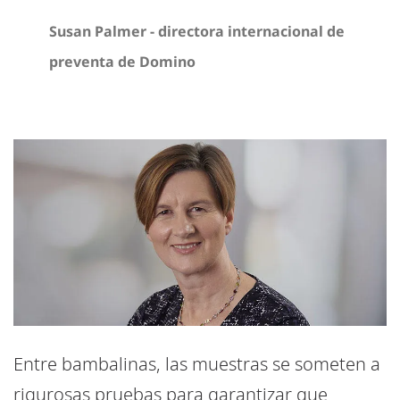
Susan Palmer - directora internacional de
preventa de Domino
Entre bambalinas, las muestras se someten a
rigurosas pruebas para garantizar que