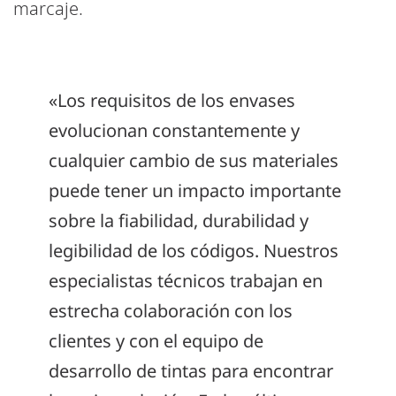
marcaje.
«Los requisitos de los envases
evolucionan constantemente y
cualquier cambio de sus materiales
puede tener un impacto importante
sobre la fiabilidad, durabilidad y
legibilidad de los códigos. Nuestros
especialistas técnicos trabajan en
estrecha colaboración con los
clientes y con el equipo de
desarrollo de tintas para encontrar