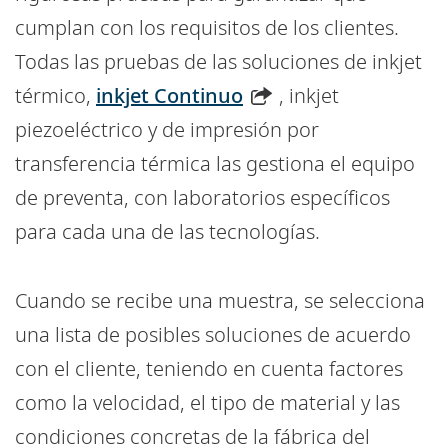
cumplan con los requisitos de los clientes.
Todas las pruebas de las soluciones de inkjet
térmico,
inkjet Continuo
, inkjet
piezoeléctrico y de impresión por
transferencia térmica las gestiona el equipo
de preventa, con laboratorios específicos
para cada una de las tecnologías.
Cuando se recibe una muestra, se selecciona
una lista de posibles soluciones de acuerdo
con el cliente, teniendo en cuenta factores
como la velocidad, el tipo de material y las
condiciones concretas de la fábrica del