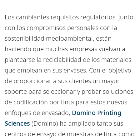
Los cambiantes requisitos regulatorios, junto
con los compromisos personales con la
sostenibilidad medioambiental, están
haciendo que muchas empresas vuelvan a
plantearse la reciclabilidad de los materiales
que emplean en sus envases. Con el objetivo
de proporcionar a sus clientes un mayor
soporte para seleccionar y probar soluciones
de codificación por tinta para estos nuevos
enfoques de envasado,
Domino Printing
Sciences
(Domino) ha ampliado tanto sus
centros de ensayo de muestras de tinta como