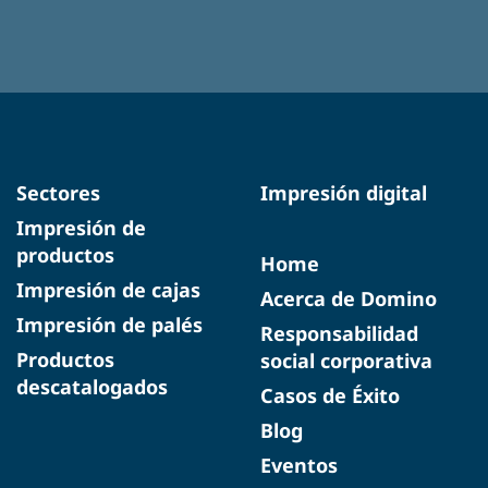
Sectores
Impresión digital
Impresión de
productos
Home
Impresión de cajas
Acerca de Domino
Impresión de palés
Responsabilidad
Productos
social corporativa
descatalogados
Casos de Éxito
Blog
Eventos