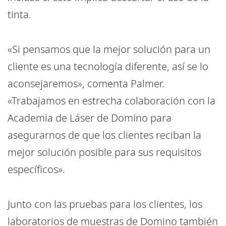
tinta.
«Si pensamos que la mejor solución para un
cliente es una tecnología diferente, así se lo
aconsejaremos», comenta Palmer.
«Trabajamos en estrecha colaboración con la
Academia de Láser de Domino para
asegurarnos de que los clientes reciban la
mejor solución posible para sus requisitos
específicos».
Junto con las pruebas para los clientes, los
laboratorios de muestras de Domino también