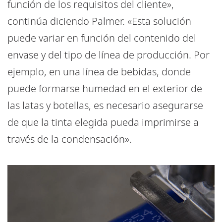
función de los requisitos del cliente»,
continúa diciendo Palmer. «Esta solución
puede variar en función del contenido del
envase y del tipo de línea de producción. Por
ejemplo, en una línea de bebidas, donde
puede formarse humedad en el exterior de
las latas y botellas, es necesario asegurarse
de que la tinta elegida pueda imprimirse a
través de la condensación».