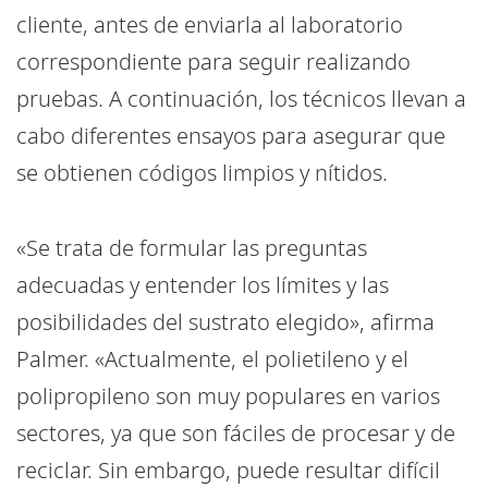
cliente, antes de enviarla al laboratorio
correspondiente para seguir realizando
pruebas. A continuación, los técnicos llevan a
cabo diferentes ensayos para asegurar que
se obtienen códigos limpios y nítidos.
«Se trata de formular las preguntas
adecuadas y entender los límites y las
posibilidades del sustrato elegido», afirma
Palmer. «Actualmente, el polietileno y el
polipropileno son muy populares en varios
sectores, ya que son fáciles de procesar y de
reciclar. Sin embargo, puede resultar difícil