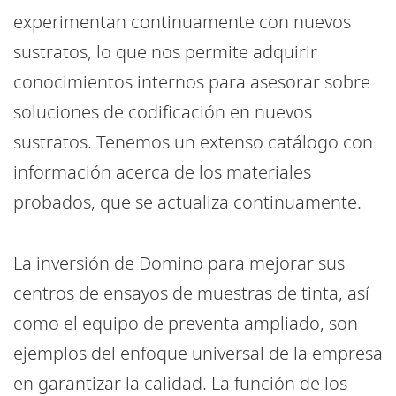
experimentan continuamente con nuevos
sustratos, lo que nos permite adquirir
conocimientos internos para asesorar sobre
soluciones de codificación en nuevos
sustratos. Tenemos un extenso catálogo con
información acerca de los materiales
probados, que se actualiza continuamente.
La inversión de Domino para mejorar sus
centros de ensayos de muestras de tinta, así
como el equipo de preventa ampliado, son
ejemplos del enfoque universal de la empresa
en garantizar la calidad. La función de los