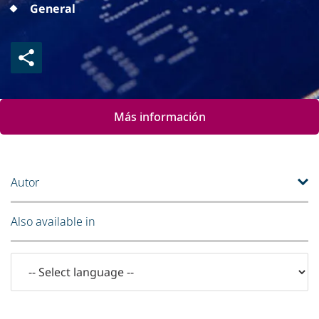
General
Más información
Autor
Also available in