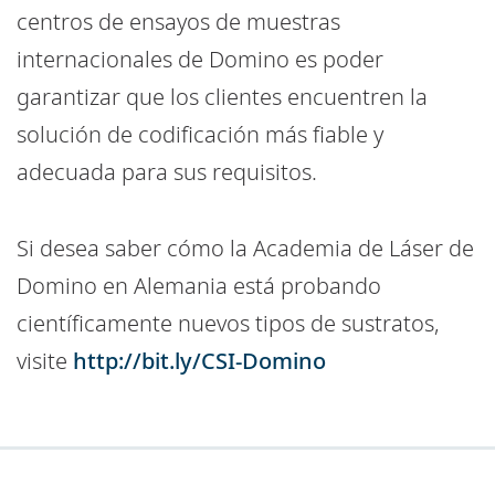
centros de ensayos de muestras
internacionales de Domino es poder
garantizar que los clientes encuentren la
solución de codificación más fiable y
adecuada para sus requisitos.
Si desea saber cómo la Academia de Láser de
Domino en Alemania está probando
científicamente nuevos tipos de sustratos,
visite
http://bit.ly/CSI-Domino