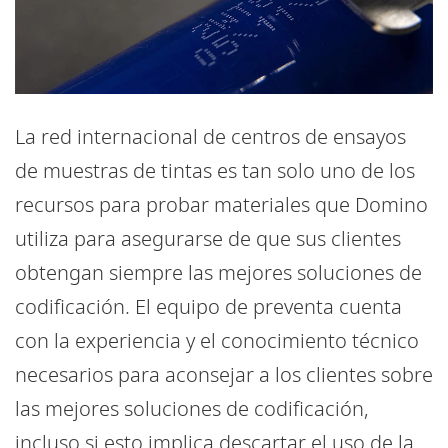
La red internacional de centros de ensayos
de muestras de tintas es tan solo uno de los
recursos para probar materiales que Domino
utiliza para asegurarse de que sus clientes
obtengan siempre las mejores soluciones de
codificación. El equipo de preventa cuenta
con la experiencia y el conocimiento técnico
necesarios para aconsejar a los clientes sobre
las mejores soluciones de codificación,
incluso si esto implica descartar el uso de la