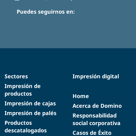
Puedes seguirnos en:
Sectores
Impresión digital
Impresión de
productos
Home
Impresión de cajas
Acerca de Domino
Impresión de palés
Responsabilidad
Productos
social corporativa
descatalogados
Casos de Éxito