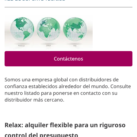
Contáctenos
Somos una empresa global con distribuidores de
confianza establecidos alrededor del mundo. Consulte
nuestro listado para ponerse en contacto con su
distribuidor más cercano.
Relax: alquiler flexible para un riguroso
control del presupuesto