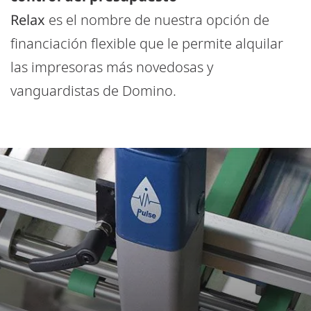
Relax
es el nombre de nuestra opción de
financiación flexible que le permite alquilar
las impresoras más novedosas y
vanguardistas de Domino.