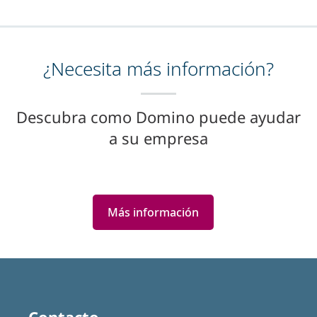
¿Necesita más información?
Descubra como Domino puede ayudar
a su empresa
Más información