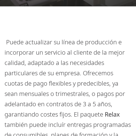
Puede actualizar su línea de producción e
incorporar un servicio al cliente de la mejor
calidad, adaptado a las necesidades
particulares de su empresa. Ofrecemos
cuotas de pago flexibles y predecibles, ya
sean mensuales o trimestrales, o pagos por
adelantado en contratos de 3 a 5 años,
garantiando costes fijos. El paquete
Relax
también puede incluír entregas programadas
de consumibles, planes de formación y la