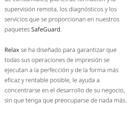
supervisión remota, los diagnósticos y los
servicios que se proporcionan en nuestros
paquetes
SafeGuard
.
Relax
se ha diseñado para garantizar que
todas sus operaciones de impresión se
ejecutan a la perfección y de la forma más
eficaz y rentable posible, le ayuda a
concentrarse en el desarrollo de su negocio,
sin que tenga que preocuparse de nada más.