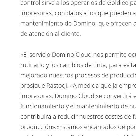
control sirve a los operarios de Goldiee p
impresoras, con datos a los que pueden 
mantenimiento de Domino, que ofrecen asi
de atención al cliente.
«El servicio Domino Cloud nos permite o
rutinario y los cambios de tinta, para evi
mejorado nuestros procesos de producció
prosigue Rastogi. «A medida que la empr
impresoras, Domino Cloud se convertirá e
funcionamiento y el mantenimiento de nue
contribuirá a reducir nuestros costes de
producción».«Estamos encantados de pode