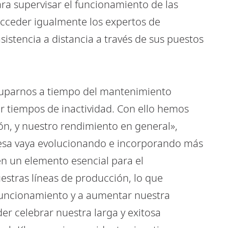
ara supervisar el funcionamiento de las
acceder igualmente los expertos de
stencia a distancia a través de sus puestos
cuparnos a tiempo del mantenimiento
tar tiempos de inactividad. Con ello hemos
n, y nuestro rendimiento en general»,
esa vaya evolucionando e incorporando más
n un elemento esencial para el
stras líneas de producción, lo que
 funcionamiento y a aumentar nuestra
r celebrar nuestra larga y exitosa