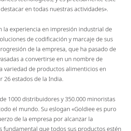
destacar en todas nuestras actividades».
 la experiencia en impresión industrial de
soluciones de codificación y marcaje de sus
progresión de la empresa, que ha pasado de
vasadas a convertirse en un nombre de
ia variedad de productos alimenticios en
 26 estados de la India.
de 1000 distribuidores y 350.000 minoristas
e todo el mundo. Su eslogan «Goldiee es puro
uerzo de la empresa por alcanzar la
es fundamental que todos sus productos estén