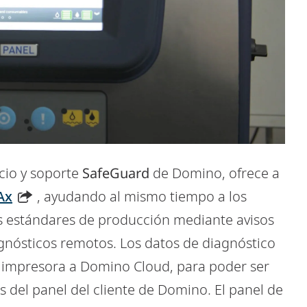
cio y soporte
SafeGuard
de Domino, ofrece a
Ax
, ayudando al mismo tiempo a los
 estándares de producción mediante avisos
gnósticos remotos. Los datos de diagnóstico
a impresora a Domino Cloud, para poder ser
s del panel del cliente de Domino. El panel de