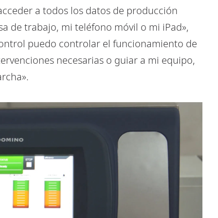
acceder a todos los datos de producción
a de trabajo, mi teléfono móvil o mi iPad»,
control puedo controlar el funcionamiento de
tervenciones necesarias o guiar a mi equipo,
rcha».