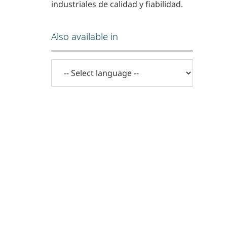
industriales de calidad y fiabilidad.
Also available in