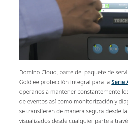
Domino Cloud, parte del paquete de servi
Goldiee protección integral para la
Serie 
operarios a mantener constantemente los
de eventos así como monitorización y dia
se transfieren de manera segura desde l
visualizados desde cualquier parte a travé