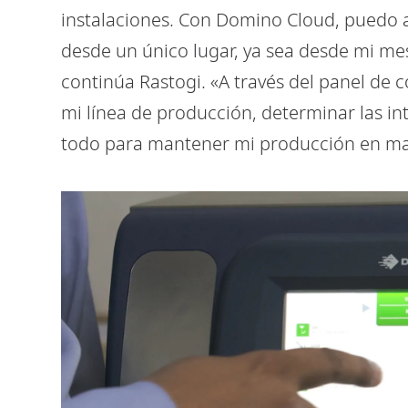
instalaciones. Con Domino Cloud, puedo 
desde un único lugar, ya sea desde mi mes
continúa Rastogi. «A través del panel de 
mi línea de producción, determinar las in
todo para mantener mi producción en ma