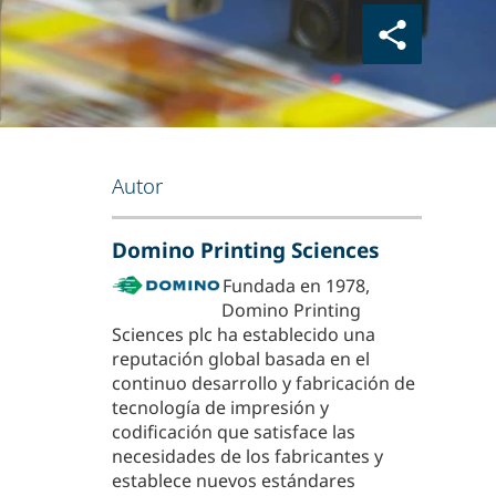
Autor
Domino Printing Sciences
Fundada en 1978,
Domino Printing
Sciences plc ha establecido una
reputación global basada en el
continuo desarrollo y fabricación de
tecnología de impresión y
codificación que satisface las
necesidades de los fabricantes y
establece nuevos estándares