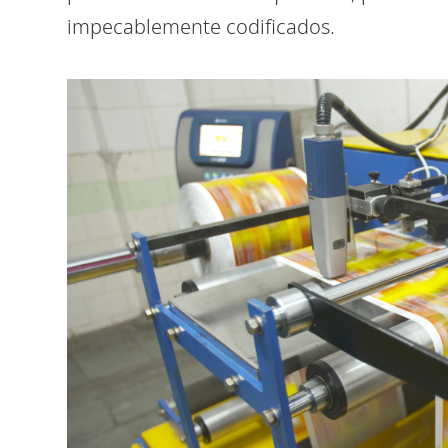
impecablemente codificados.