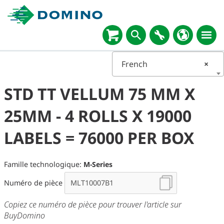
French
×
STD TT VELLUM 75 MM X
25MM - 4 ROLLS X 19000
LABELS = 76000 PER BOX
Famille technologique:
M-Series
Numéro de pièce
Copiez ce numéro de pièce pour trouver l'article sur
BuyDomino