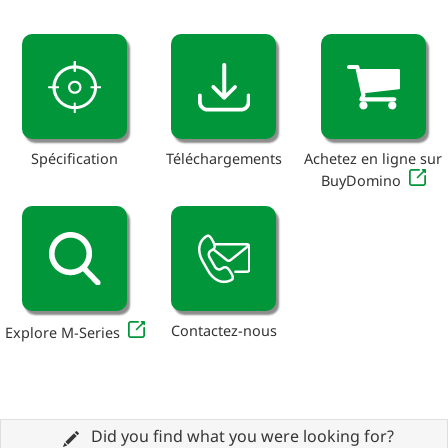
Spécification
Téléchargements
Achetez en ligne sur
BuyDomino
Contactez-nous
Explore M-Series
Did you find what you were looking for?