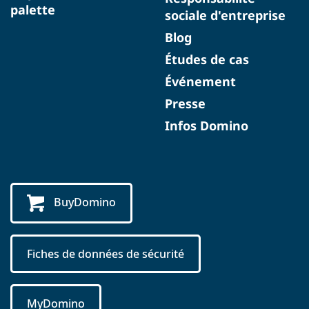
palette
sociale d'entreprise
Blog
Études de cas
Événement
Presse
Infos Domino
BuyDomino
Fiches de données de sécurité
MyDomino