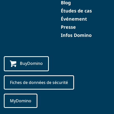
Blog
Études de cas
Événement
Presse
Infos Domino
BuyDomino
Fiches de données de sécurité
MyDomino