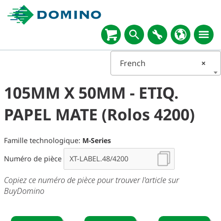
French
×
105MM X 50MM - ETIQ.
PAPEL MATE (Rolos 4200)
Famille technologique:
M-Series
Numéro de pièce
Copiez ce numéro de pièce pour trouver l'article sur
BuyDomino