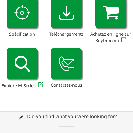
Spécification
Téléchargements
Achetez en ligne sur
BuyDomino
Contactez-nous
Explore M-Series
Did you find what you were looking for?