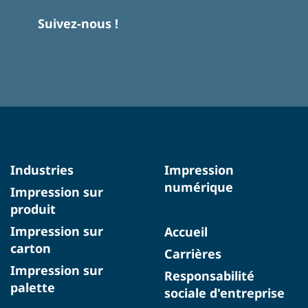
Suivez-nous !
Industries
Impression
numérique
Impression sur
produit
Impression sur
Accueil
carton
Carrières
Impression sur
Responsabilité
palette
sociale d'entreprise