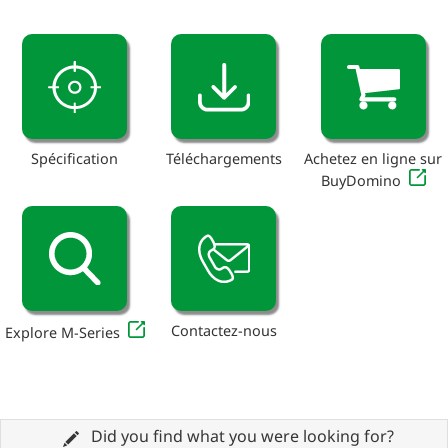
Spécification
Téléchargements
Achetez en ligne sur
BuyDomino
Contactez-nous
Explore M-Series
Did you find what you were looking for?