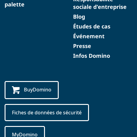
palette
sociale d'entreprise
Blog
Études de cas
Événement
Presse
Infos Domino
BuyDomino
Fiches de données de sécurité
MyDomino