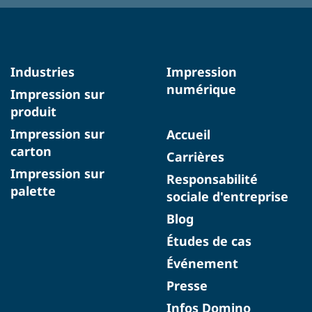
Industries
Impression
numérique
Impression sur
produit
Impression sur
Accueil
carton
Carrières
Impression sur
Responsabilité
palette
sociale d'entreprise
Blog
Études de cas
Événement
Presse
Infos Domino