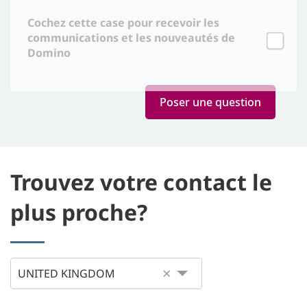
Cochez cette case pour recevoir les
communications et les nouveautés de
Domino
Trouvez votre contact le
plus proche?
×
UNITED KINGDOM