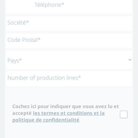
Téléphone*
Société*
Code Postal*
Pays*
Number of production lines*
Cochez ici pour indiquer que vous avez lu et
accepté
les termes et conditions et la
politique de confidentialité