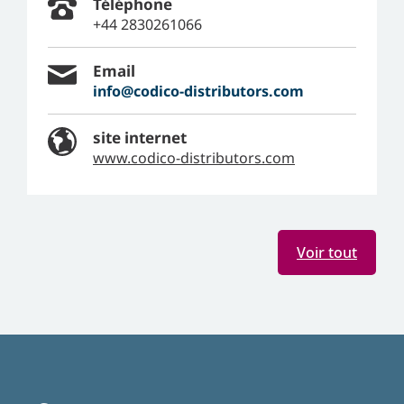
Téléphone
+44 2830261066
Email
info@codico-distributors.com
site internet
www.codico-distributors.com
Voir tout