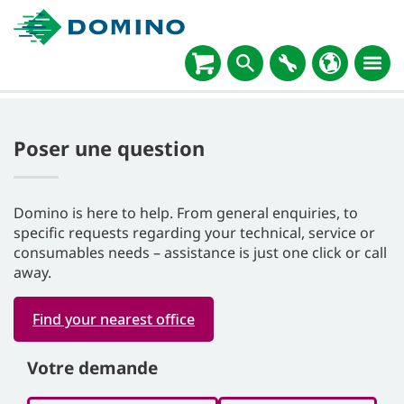
Poser une question
Domino is here to help. From general enquiries, to
specific requests regarding your technical, service or
consumables needs – assistance is just one click or call
away.
Find your nearest office
Votre demande