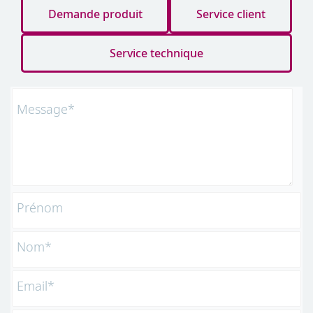
Demande produit
Service client
Service technique
Message*
Prénom
Nom*
Email*