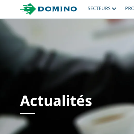
SECTEURS
PR
Actualités