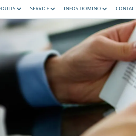
ODUITS
SERVICE
INFOS DOMINO
CONTAC