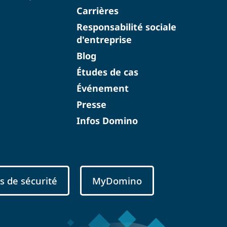
Carrières
Responsabilité sociale
d'entreprise
Blog
Études de cas
Événement
Presse
Infos Domino
s de sécurité
MyDomino