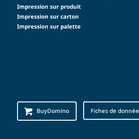
Impression sur produit
Impression sur carton
Impression sur palette
BuyDomino
Fiches de donnée