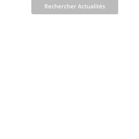
Rechercher Actualités