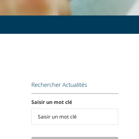
Rechercher Actualités
Saisir un mot clé