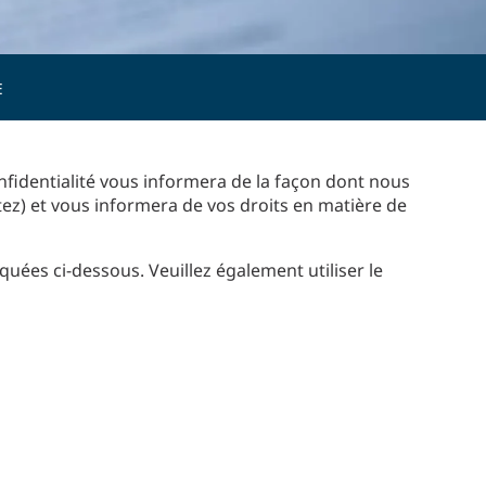
E
nfidentialité vous informera de la façon dont nous
itez) et vous informera de vos droits en matière de
quées ci-dessous. Veuillez également utiliser le