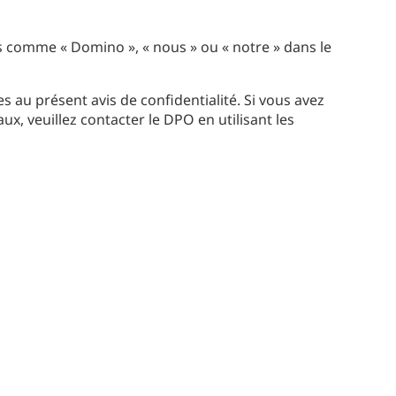
 comme « Domino », « nous » ou « notre » dans le
au présent avis de confidentialité. Si vous avez
x, veuillez contacter le DPO en utilisant les