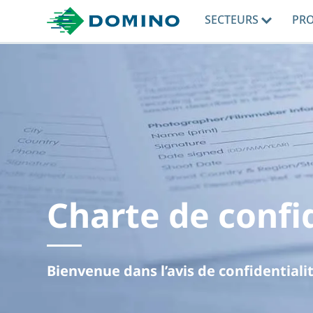
SECTEURS
PR
Charte de confi
Bienvenue dans l’avis de confidential