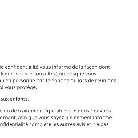
e confidentialité vous informe de la façon dont
 lequel vous le consultez) ou lorsque vous
, ou en personne par téléphone ou lors de réunions
loi vous protège.
 aux enfants.
lité ou de traitement équitable que nous pouvons
cernant, afin que vous soyez pleinement informé
fidentialité complète les autres avis et n'a pas