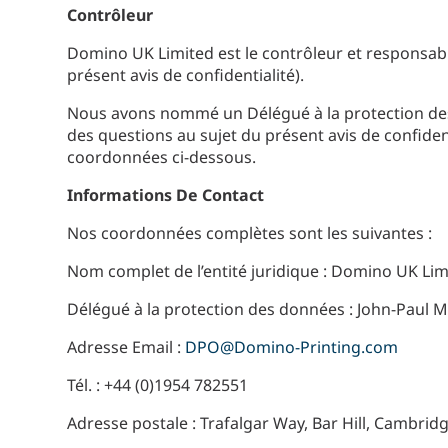
Contrôleur
Domino UK Limited est le contrôleur et responsab
présent avis de confidentialité).
Nous avons nommé un Délégué à la protection des d
des questions au sujet du présent avis de confident
coordonnées ci-dessous.
Informations De Contact
Nos coordonnées complètes sont les suivantes :
Nom complet de l’entité juridique : Domino UK Lim
Délégué à la protection des données : John-Paul 
Adresse Email :
DPO@Domino-Printing.com
Tél. : +44 (0)1954 782551
Adresse postale : Trafalgar Way, Bar Hill, Cambrid