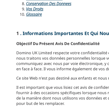
Conservation Des Donnees
Vos Droits
Glossaire
1
. Informations Importantes Et Qui N
Objectif Du Présent Avis De Confidentialité
Domino UK Limited respecte votre confidentialité 
nous traitons vos données personnelles lorsque vou
communiquez avec nous par voie électronique, y co
en face à face. Il vous informe également de vos dr
Ce site Web n'est pas destiné aux enfants et nous
Il est important que vous lisiez cet avis de confi
fournir à des occasions spécifiques lorsque nous
de la manière dont nous utilisons vos données et de
pour but de les remplacer.