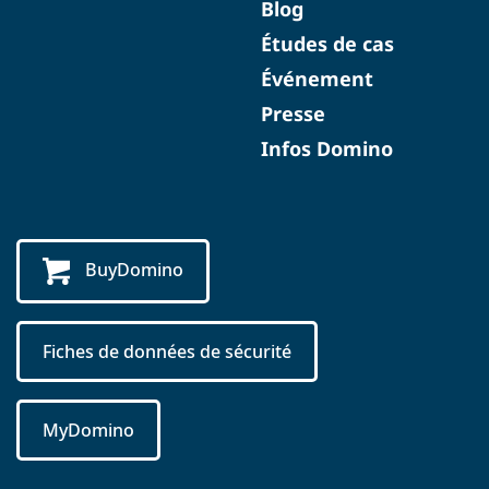
Blog
Études de cas
Événement
Presse
Infos Domino
BuyDomino
Fiches de données de sécurité
MyDomino