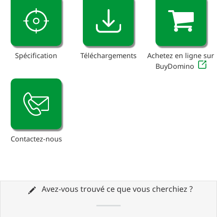
Spécification
Téléchargements
Achetez en ligne sur
BuyDomino
Contactez-nous
Avez-vous trouvé ce que vous cherchiez ?