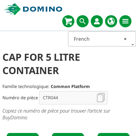
French
×
CAP FOR 5 LITRE
CONTAINER
Famille technologique:
Common Platform
Numéro de pièce
Copiez ce numéro de pièce pour trouver l'article sur
BuyDomino