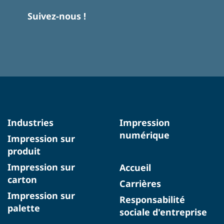
Suivez-nous !
Industries
Impression
numérique
Impression sur
produit
Impression sur
Accueil
carton
Carrières
Impression sur
Responsabilité
palette
sociale d'entreprise