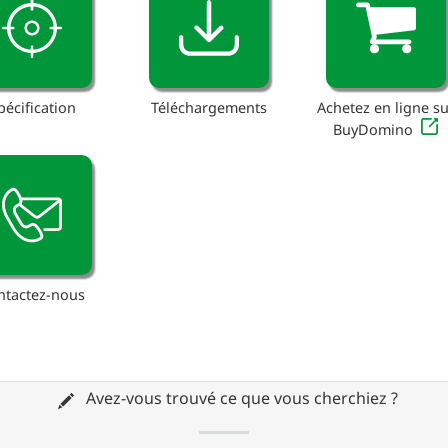
pécification
Téléchargements
Achetez en ligne su
BuyDomino
ntactez-nous
Avez-vous trouvé ce que vous cherchiez ?