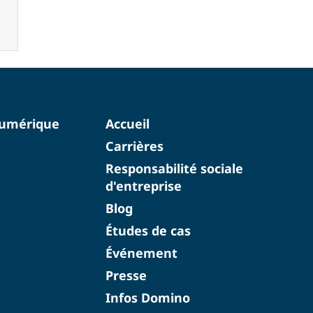
numérique
Accueil
Carrières
Responsabilité sociale
d'entreprise
Blog
Études de cas
Événement
Presse
Infos Domino