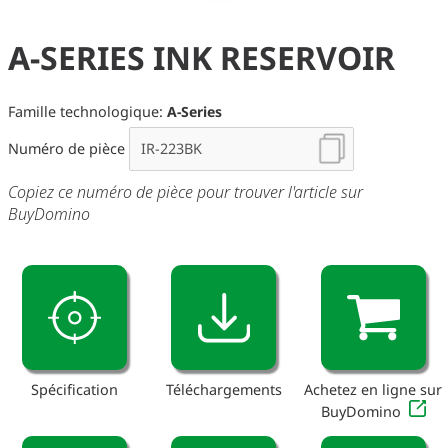
A-SERIES INK RESERVOIR
Famille technologique:
A-Series
Numéro de pièce
Copiez ce numéro de pièce pour trouver l'article sur
BuyDomino
Spécification
Téléchargements
Achetez en ligne sur
BuyDomino