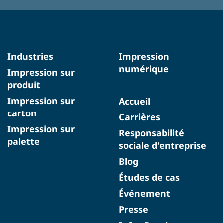
Industries
Impression
numérique
Impression sur
produit
Impression sur
Accueil
carton
Carrières
Impression sur
Responsabilité
palette
sociale d'entreprise
Blog
Études de cas
Événement
Presse