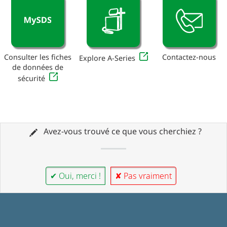
Consulter les fiches
Contactez-nous
Explore A-Series
de données de
sécurité
Avez-vous trouvé ce que vous cherchiez ?
✔ Oui, merci !
✘ Pas vraiment