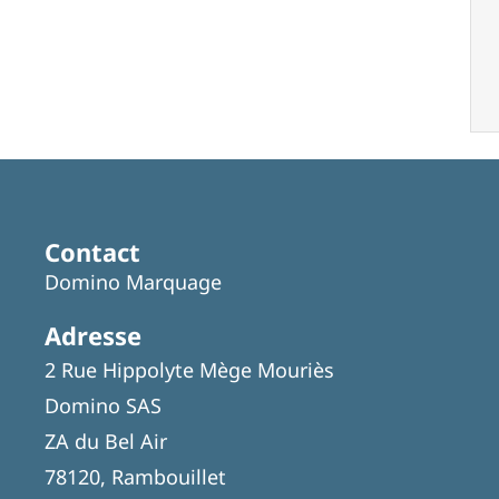
Contact
Domino Marquage
Adresse
2 Rue Hippolyte Mège Mouriès
Domino SAS
ZA du Bel Air
78120, Rambouillet