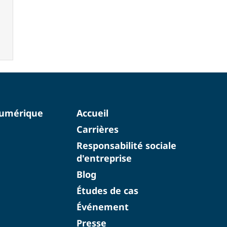
numérique
Accueil
Carrières
Responsabilité sociale
d'entreprise
Blog
Études de cas
Événement
Presse