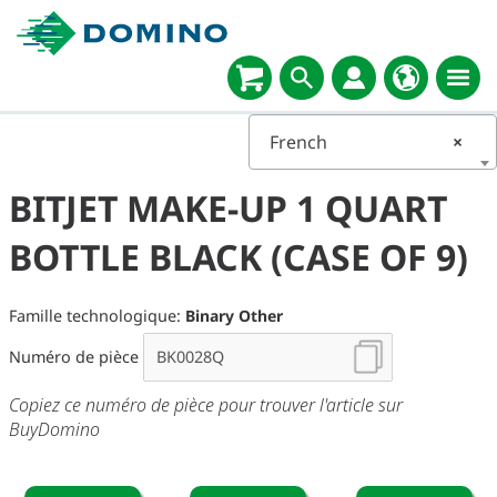
French
×
BITJET MAKE-UP 1 QUART
BOTTLE BLACK (CASE OF 9)
Famille technologique:
Binary Other
Numéro de pièce
Copiez ce numéro de pièce pour trouver l'article sur
BuyDomino