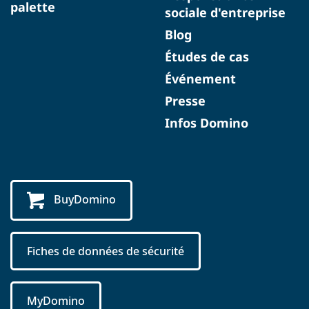
palette
sociale d'entreprise
Blog
Études de cas
Événement
Presse
Infos Domino
BuyDomino
Fiches de données de sécurité
MyDomino