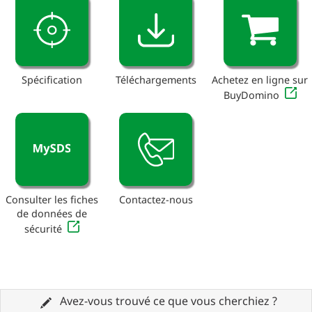
Spécification
Téléchargements
Achetez en ligne sur
BuyDomino
Consulter les fiches
Contactez-nous
de données de
sécurité
Avez-vous trouvé ce que vous cherchiez ?