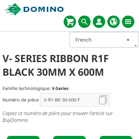
French
×
V- SERIES RIBBON R1F
BLACK 30MM X 600M
Famille technologique:
V-Series
Numéro de pièce
Copiez ce numéro de pièce pour trouver l'article sur
BuyDomino