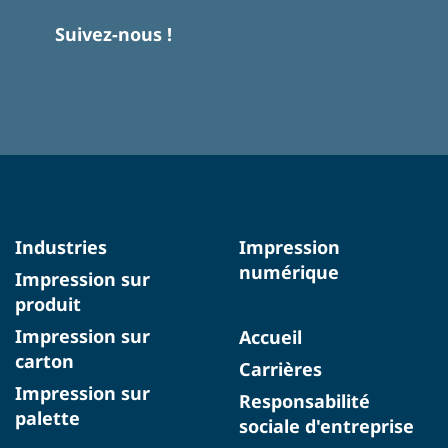
Suivez-nous !
Industries
Impression
numérique
Impression sur
produit
Impression sur
Accueil
carton
Carrières
Impression sur
Responsabilité
palette
sociale d'entreprise