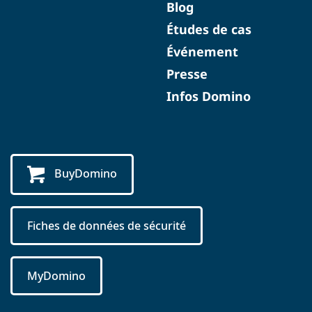
Blog
Études de cas
Événement
Presse
Infos Domino
BuyDomino
Fiches de données de sécurité
MyDomino