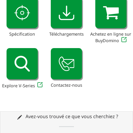
Spécification
Téléchargements
Achetez en ligne sur
BuyDomino
Contactez-nous
Explore V-Series
Avez-vous trouvé ce que vous cherchiez ?