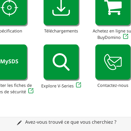
pécification
Téléchargements
Achetez en ligne su
BuyDomino
ter les fiches de
Contactez-nous
Explore V-Series
s de sécurité
Avez-vous trouvé ce que vous cherchiez ?