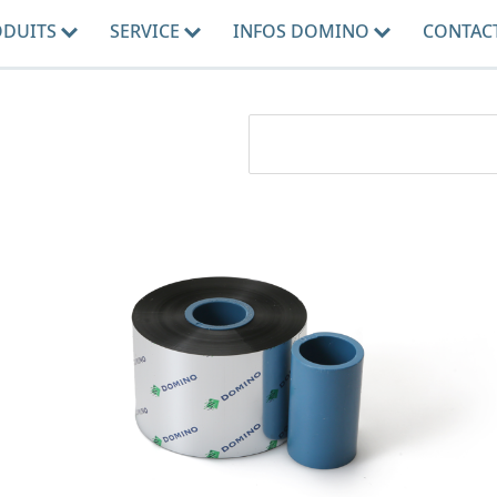
ODUITS
SERVICE
INFOS DOMINO
CONTAC