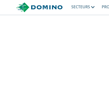
SECTEURS
PR