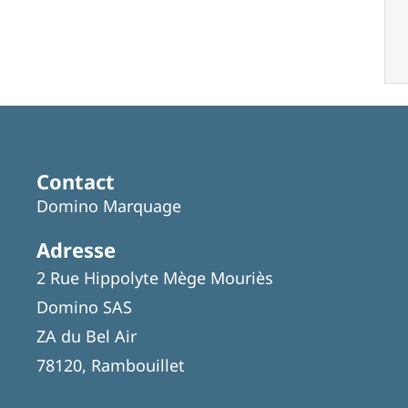
Contact
Domino Marquage
Adresse
2 Rue Hippolyte Mège Mouriès
Domino SAS
ZA du Bel Air
78120, Rambouillet