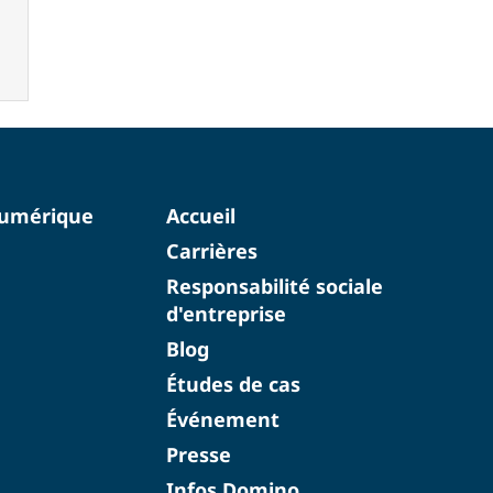
numérique
Accueil
Carrières
Responsabilité sociale
d'entreprise
Blog
Études de cas
Événement
Presse
Infos Domino