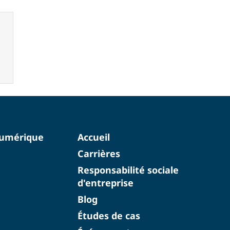
numérique
Accueil
Carrières
Responsabilité sociale
d'entreprise
Blog
Études de cas