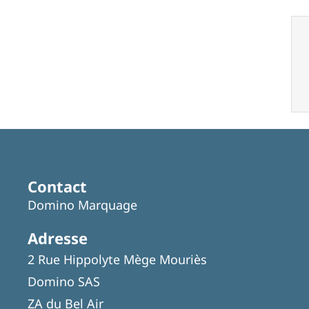
Contact
Domino Marquage
Adresse
2 Rue Hippolyte Mège Mouriès
Domino SAS
ZA du Bel Air