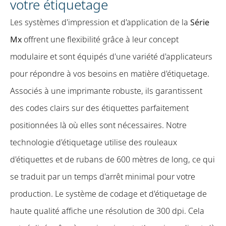
votre étiquetage
Les systèmes d'impression et d'application de la
Série
Mx
offrent une flexibilité grâce à leur concept
modulaire et sont équipés d'une variété d'applicateurs
pour répondre à vos besoins en matière d'étiquetage.
Associés à une imprimante robuste, ils garantissent
des codes clairs sur des étiquettes parfaitement
positionnées là où elles sont nécessaires. Notre
technologie d'étiquetage utilise des rouleaux
d'étiquettes et de rubans de 600 mètres de long, ce qui
se traduit par un temps d'arrêt minimal pour votre
production. Le système de codage et d'étiquetage de
haute qualité affiche une résolution de 300 dpi. Cela