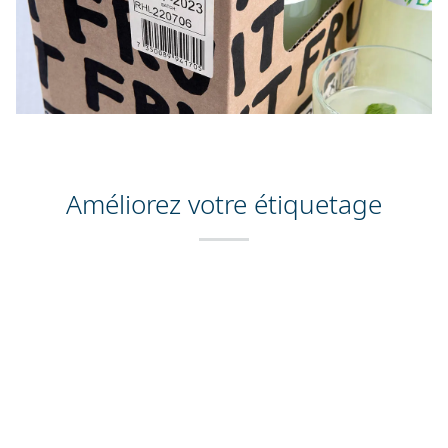
Améliorez votre étiquetage