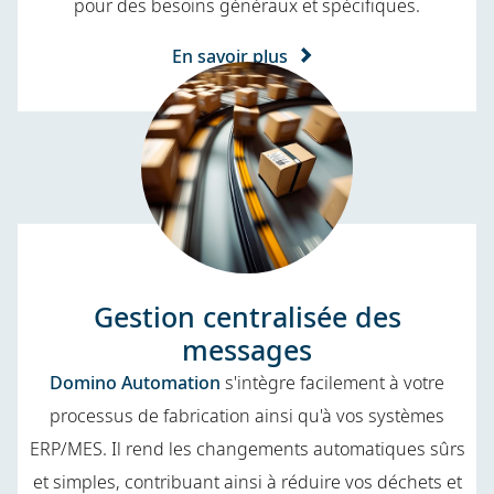
pour des besoins généraux et spécifiques.
En savoir plus
Gestion centralisée des
messages
Domino Automation
s'intègre facilement à votre
processus de fabrication ainsi qu'à vos systèmes
ERP/MES. Il rend les changements automatiques sûrs
et simples, contribuant ainsi à réduire vos déchets et