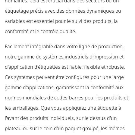
humaines. Cela est crucial dans des secteurs où un
étiquetage précis avec des données dynamiques ou
variables est essentiel pour le suivi des produits, la
conformité et le contrôle qualité.
Facilement intégrable dans votre ligne de production,
notre gamme de systèmes industriels d'impression et
d'application d'étiquettes est fiable, flexible et robuste.
Ces systèmes peuvent être configurés pour une large
gamme d'applications, garantissant la conformité aux
normes mondiales de codes-barres pour les produits et
les emballages. Que vous appliquiez une étiquette à
l'avant des produits individuels, sur le dessus d'un
plateau ou sur le coin d'un paquet groupé, les mêmes