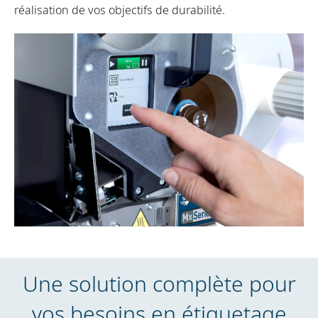
réalisation de vos objectifs de durabilité.
Une solution complète pour
vos besoins en étiquetage