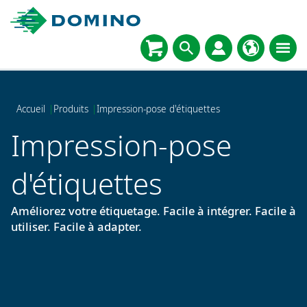
Accueil
|
Produits
|
Impression-pose d'étiquettes
Impression-pose
d'étiquettes
Améliorez votre étiquetage. Facile à intégrer. Facile à
utiliser. Facile à adapter.