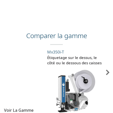
Comparer la gamme
Mx350i-T
Étiquetage sur le dessus, le
côté ou le dessous des caisses
Voir La Gamme