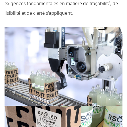
exigences fondamentales en matière de traçabilité, de
lisibilité et de clarté s'appliquent.