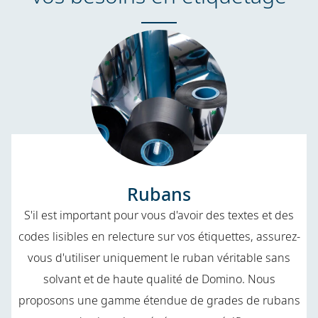
Rubans
S'il est important pour vous d'avoir des textes et des
codes lisibles en relecture sur vos étiquettes, assurez-
vous d'utiliser uniquement le ruban véritable sans
solvant et de haute qualité de Domino. Nous
proposons une gamme étendue de grades de rubans