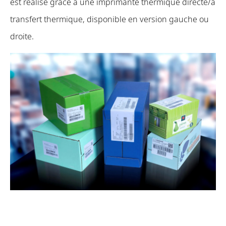
est réalisé grâce à une imprimante thermique directe/à
transfert thermique, disponible en version gauche ou
droite.