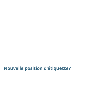
Nouvelle position d'étiquette?