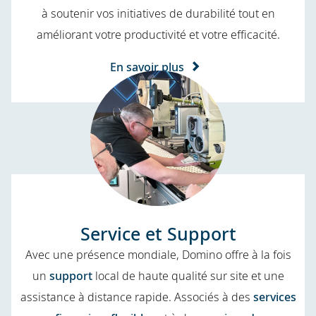
à soutenir vos initiatives de durabilité tout en
améliorant votre productivité et votre efficacité.
En savoir plus
Service et Support
Avec une présence mondiale, Domino offre à la fois
un
support
local de haute qualité sur site et une
assistance à distance rapide. Associés à des
services