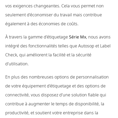
vos exigences changeantes. Cela vous permet non
seulement d'économiser du travail mais contribue
également à des économies de coûts.
À travers la gamme d'étiquetage
Série Mx
, nous avons
intégré des fonctionnalités telles que Autosop et Label
Check, qui améliorent la facilité et la sécurité
d'utilisation.
En plus des nombreuses options de personnalisation
de votre équipement d'étiquetage et des options de
connectivité, vous disposez d'une solution fiable qui
contribue à augmenter le temps de disponibilité, la
productivité, et soutient votre entreprise dans la