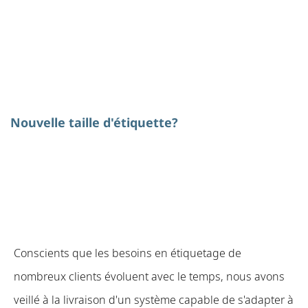
Nouvelle taille d'étiquette?
Conscients que les besoins en étiquetage de
nombreux clients évoluent avec le temps, nous avons
veillé à la livraison d'un système capable de s'adapter à