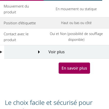
Mouvement du
En mouvement ou statique
produit
Position d'étiquette
Haut ou bas ou côté
Contact avec le
Oui et Non (possibilité de soufflage
produit
disponible)
Voir plus
En savoir plus
Le choix facile et sécurisé pour