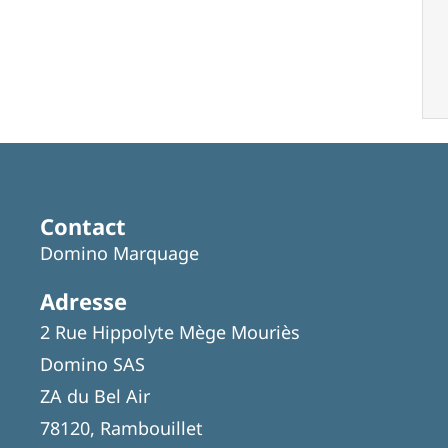
Contact
Domino Marquage
Adresse
2 Rue Hippolyte Mège Mouriès
Domino SAS
ZA du Bel Air
78120, Rambouillet