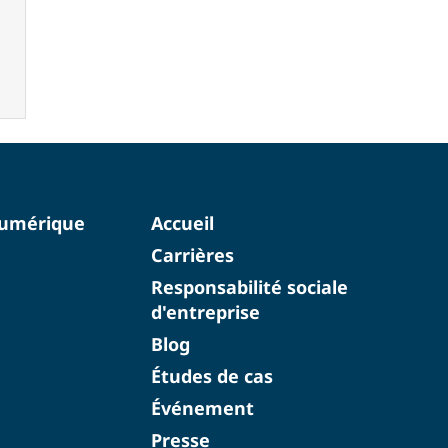
numérique
Accueil
Carrières
Responsabilité sociale
d'entreprise
Blog
Études de cas
Événement
Presse