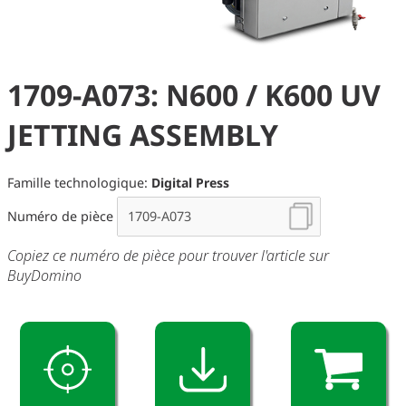
1709-A073: N600 / K600 UV
JETTING ASSEMBLY
Famille technologique:
Digital Press
Numéro de pièce
Copiez ce numéro de pièce pour trouver l'article sur
BuyDomino