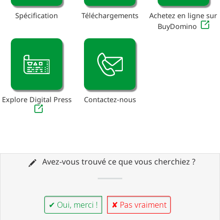
Spécification
Téléchargements
Achetez en ligne sur
BuyDomino
Explore Digital Press
Contactez-nous
Avez-vous trouvé ce que vous cherchiez ?
✔ Oui, merci !
✘ Pas vraiment