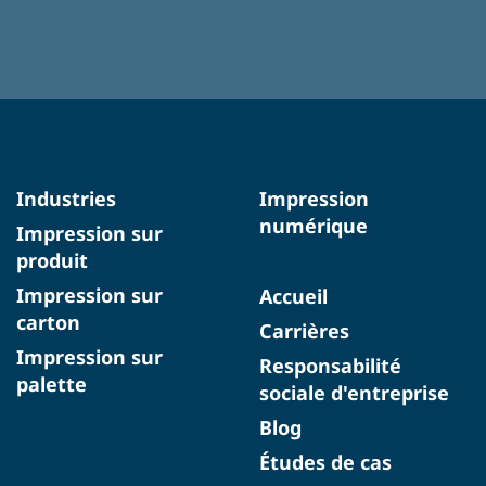
Industries
Impression
numérique
Impression sur
produit
Impression sur
Accueil
carton
Carrières
Impression sur
Responsabilité
palette
sociale d'entreprise
Blog
Études de cas