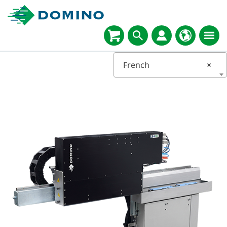
French
×