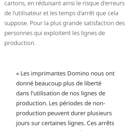
cartons, en réduisant ainsi le risque d'erreurs
de l'utilisateur et les temps d'arrêt que cela
suppose. Pour la plus grande satisfaction des
personnes qui exploitent les lignes de
production.
« Les imprimantes Domino nous ont
donné beaucoup plus de liberté
dans l'utilisation de nos lignes de
production. Les périodes de non-
production peuvent durer plusieurs
jours sur certaines lignes. Ces arrêts