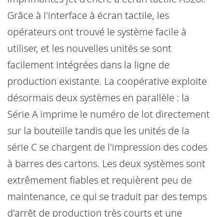
Grâce à l'interface à écran tactile, les
opérateurs ont trouvé le système facile à
utiliser, et les nouvelles unités se sont
facilement intégrées dans la ligne de
production existante. La coopérative exploite
désormais deux systèmes en parallèle : la
Série A imprime le numéro de lot directement
sur la bouteille tandis que les unités de la
série C se chargent de l'impression des codes
à barres des cartons. Les deux systèmes sont
extrêmement fiables et requièrent peu de
maintenance, ce qui se traduit par des temps
d'arrêt de production très courts et une