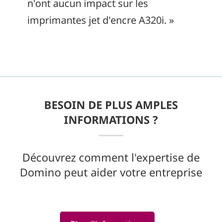
n'ont aucun impact sur les
imprimantes jet d'encre A320i. »
BESOIN DE PLUS AMPLES
INFORMATIONS ?
Découvrez comment l'expertise de
Domino peut aider votre entreprise