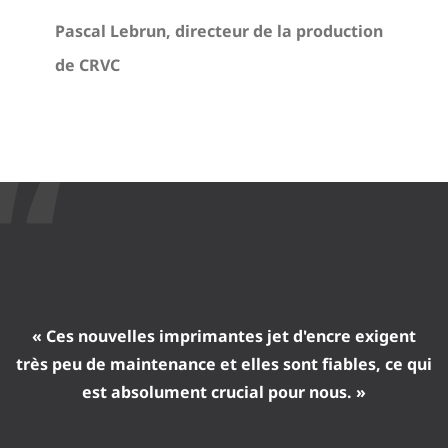
Pascal Lebrun, directeur de la production
de CRVC
« Ces nouvelles imprimantes jet d'encre exigent
très peu de maintenance et elles sont fiables, ce qui
est absolument crucial pour nous. »