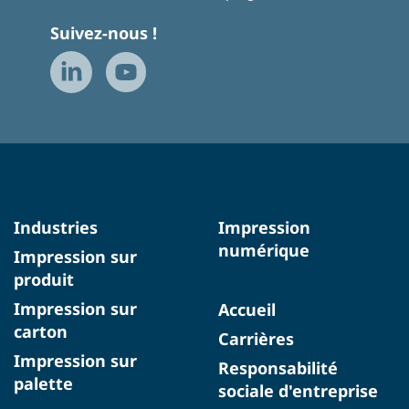
Suivez-nous !
Industries
Impression
numérique
Impression sur
produit
Impression sur
Accueil
carton
Carrières
Impression sur
Responsabilité
palette
sociale d'entreprise