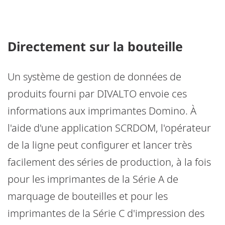
Directement sur la bouteille
Un système de gestion de données de
produits fourni par DIVALTO envoie ces
informations aux imprimantes Domino. À
l'aide d'une application SCRDOM, l'opérateur
de la ligne peut configurer et lancer très
facilement des séries de production, à la fois
pour les imprimantes de la Série A de
marquage de bouteilles et pour les
imprimantes de la Série C d'impression des