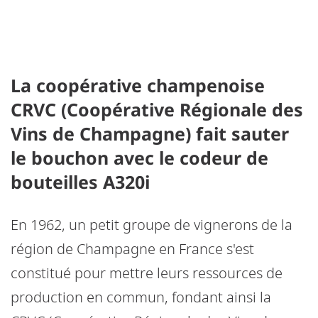
La coopérative champenoise
CRVC (Coopérative Régionale des
Vins de Champagne) fait sauter
le bouchon avec le codeur de
bouteilles A320i
En 1962, un petit groupe de vignerons de la
région de Champagne en France s'est
constitué pour mettre leurs ressources de
production en commun, fondant ainsi la