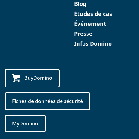
Blog
Études de cas
Événement
Presse
Infos Domino
BuyDomino
Fiches de données de sécurité
MyDomino