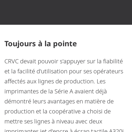
Toujours à la pointe
CRVC devait pouvoir s'appuyer sur la fiabilité
et la facilité d'utilisation pour ses opérateurs
affectés aux lignes de production. Les
imprimantes de la Série A avaient déjà
démontré leurs avantages en matière de
production et la coopérative a choisi de
mettre ses lignes à niveau avec deux
imprimantes jet d'encre à écran tactile A320i.