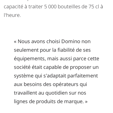
capacité à traiter 5 000 bouteilles de 75 cl à
l'heure.
« Nous avons choisi Domino non
seulement pour la fiabilité de ses
équipements, mais aussi parce cette
société était capable de proposer un
système qui s'adaptait parfaitement
aux besoins des opérateurs qui
travaillent au quotidien sur nos
lignes de produits de marque. »