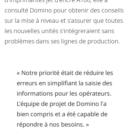
consulté Domino pour obtenir des conseils
sur la mise à niveau et s'assurer que toutes
les nouvelles unités s'intégreraient sans
problèmes dans ses lignes de production.
« Notre priorité était de réduire les
erreurs en simplifiant la saisie des
informations pour les opérateurs.
L'équipe de projet de Domino l'a
bien compris et a été capable de
répondre à nos besoins. »