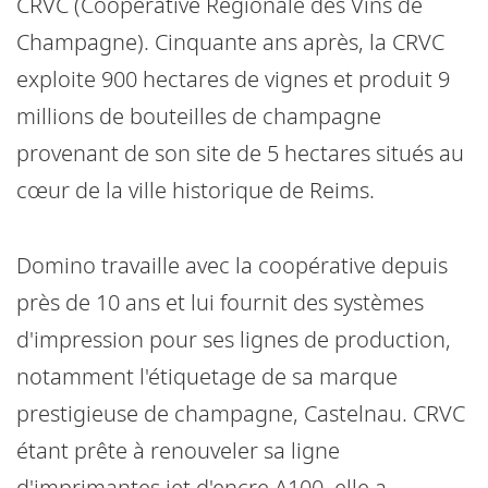
CRVC (Coopérative Régionale des Vins de
Champagne). Cinquante ans après, la CRVC
exploite 900 hectares de vignes et produit 9
millions de bouteilles de champagne
provenant de son site de 5 hectares situés au
cœur de la ville historique de Reims.
Domino travaille avec la coopérative depuis
près de 10 ans et lui fournit des systèmes
d'impression pour ses lignes de production,
notamment l'étiquetage de sa marque
prestigieuse de champagne, Castelnau. CRVC
étant prête à renouveler sa ligne
d'imprimantes jet d'encre A100, elle a