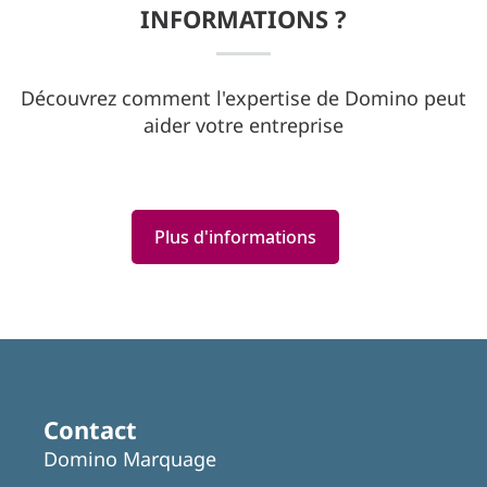
INFORMATIONS ?
Découvrez comment l'expertise de Domino peut
aider votre entreprise
Plus d'informations
Contact
Domino Marquage