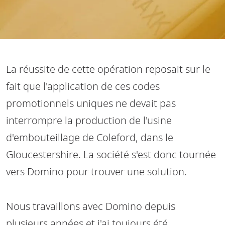
La réussite de cette opération reposait sur le
fait que l'application de ces codes
promotionnels uniques ne devait pas
interrompre la production de l'usine
d'embouteillage de Coleford, dans le
Gloucestershire. La société s'est donc tournée
vers Domino pour trouver une solution.
Nous travaillons avec Domino depuis
plusieurs années et j'ai toujours été