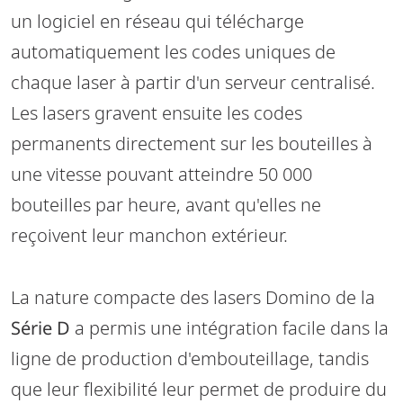
un logiciel en réseau qui télécharge
automatiquement les codes uniques de
chaque laser à partir d'un serveur centralisé.
Les lasers gravent ensuite les codes
permanents directement sur les bouteilles à
une vitesse pouvant atteindre 50 000
bouteilles par heure, avant qu'elles ne
reçoivent leur manchon extérieur.
La nature compacte des lasers Domino de la
Série D
a permis une intégration facile dans la
ligne de production d'embouteillage, tandis
que leur flexibilité leur permet de produire du