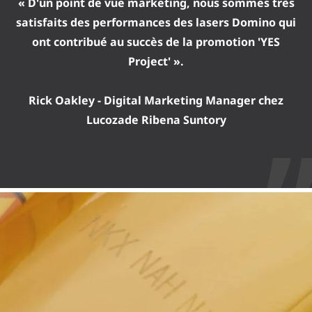
« D'un point de vue marketing, nous sommes très
satisfaits des performances des lasers Domino qui
ont contribué au succès de la promotion 'YES
Project' ».
Rick Oakley - Digital Marketing Manager chez
Lucozade Ribena Suntory