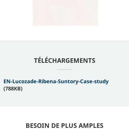
TÉLÉCHARGEMENTS
EN-Lucozade-Ribena-Suntory-Case-study
(788KB)
BESOIN DE PLUS AMPLES