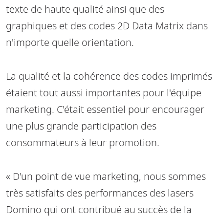
texte de haute qualité ainsi que des
graphiques et des codes 2D Data Matrix dans
n'importe quelle orientation.
La qualité et la cohérence des codes imprimés
étaient tout aussi importantes pour l'équipe
marketing. C'était essentiel pour encourager
une plus grande participation des
consommateurs à leur promotion.
« D'un point de vue marketing, nous sommes
très satisfaits des performances des lasers
Domino qui ont contribué au succès de la