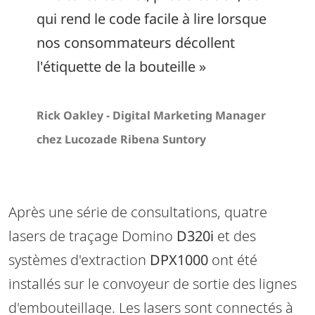
qui rend le code facile à lire lorsque
nos consommateurs décollent
l'étiquette de la bouteille »
Rick Oakley - Digital Marketing Manager
chez Lucozade Ribena Suntory
Après une série de consultations, quatre
lasers de traçage Domino
D320i
et des
systèmes d'extraction
DPX1000
ont été
installés sur le convoyeur de sortie des lignes
d'embouteillage. Les lasers sont connectés à