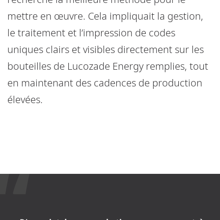
mettre en œuvre. Cela impliquait la gestion,
le traitement et l’impression de codes
uniques clairs et visibles directement sur les
bouteilles de Lucozade Energy remplies, tout
en maintenant des cadences de production
élevées.