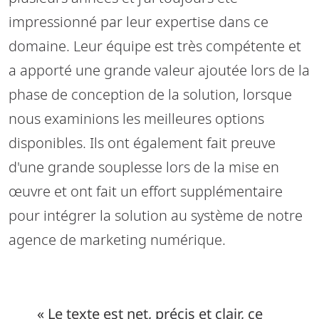
impressionné par leur expertise dans ce
domaine. Leur équipe est très compétente et
a apporté une grande valeur ajoutée lors de la
phase de conception de la solution, lorsque
nous examinions les meilleures options
disponibles. Ils ont également fait preuve
d'une grande souplesse lors de la mise en
œuvre et ont fait un effort supplémentaire
pour intégrer la solution au système de notre
agence de marketing numérique.
« Le texte est net, précis et clair, ce