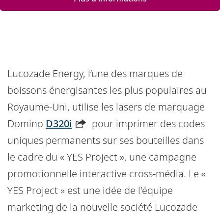
Lucozade Energy, l’une des marques de
boissons énergisantes les plus populaires au
Royaume-Uni, utilise les lasers de marquage
Domino
D320i
pour imprimer des codes
uniques permanents sur ses bouteilles dans
le cadre du « YES Project », une campagne
promotionnelle interactive cross-média. Le «
YES Project » est une idée de l'équipe
marketing de la nouvelle société Lucozade