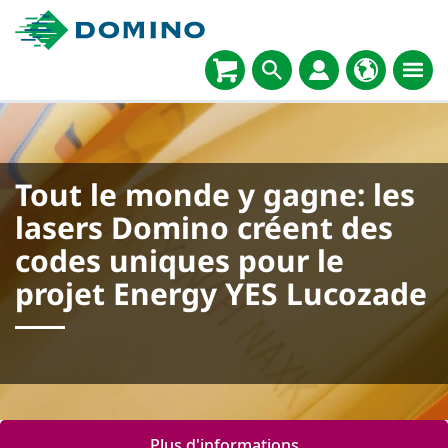
Tout le monde y gagne: les
lasers Domino créent des
codes uniques pour le
projet Energy YES Lucozade
Plus d'informations