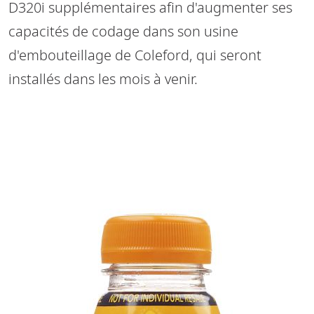
D320i supplémentaires afin d'augmenter ses
capacités de codage dans son usine
d'embouteillage de Coleford, qui seront
installés dans les mois à venir.