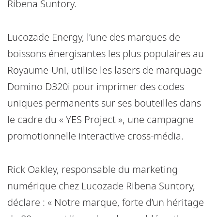
Ribena Suntory.
Lucozade Energy, l’une des marques de
boissons énergisantes les plus populaires au
Royaume-Uni, utilise les lasers de marquage
Domino D320i pour imprimer des codes
uniques permanents sur ses bouteilles dans
le cadre du « YES Project », une campagne
promotionnelle interactive cross-média.
Rick Oakley, responsable du marketing
numérique chez Lucozade Ribena Suntory,
déclare : « Notre marque, forte d’un héritage