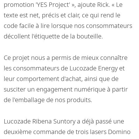
promotion 'YES Project' », ajoute Rick. « Le
texte est net, précis et clair, ce qui rend le
code facile à lire lorsque nos consommateurs
décollent l'étiquette de la bouteille.
Ce projet nous a permis de mieux connaître
les consommateurs de Lucozade Energy et
leur comportement d'achat, ainsi que de
susciter un engagement numérique à partir
de l'emballage de nos produits.
Lucozade Ribena Suntory a déjà passé une
deuxième commande de trois lasers Domino