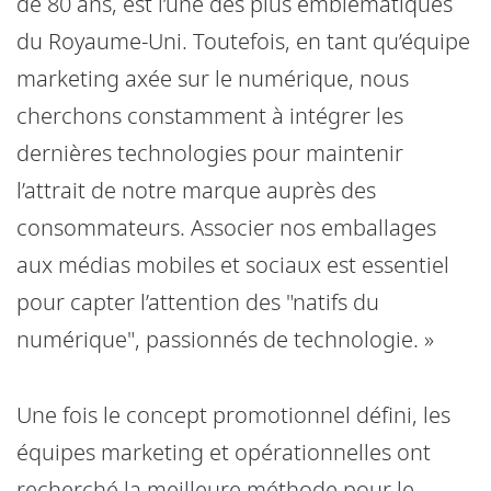
de 80 ans, est l’une des plus emblématiques
du Royaume-Uni. Toutefois, en tant qu’équipe
marketing axée sur le numérique, nous
cherchons constamment à intégrer les
dernières technologies pour maintenir
l’attrait de notre marque auprès des
consommateurs. Associer nos emballages
aux médias mobiles et sociaux est essentiel
pour capter l’attention des "natifs du
numérique", passionnés de technologie. »
Une fois le concept promotionnel défini, les
équipes marketing et opérationnelles ont
recherché la meilleure méthode pour le