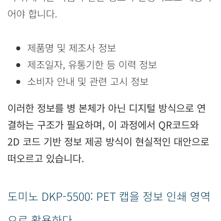
어야 합니다.
제품명 및 제조사 정보
제조일자, 유통기한 등 이력 정보
소비자 안내 및 관련 고시 정보
이러한 정보를 병 본체가 아닌 디지털 방식으로 연
결하는 구조가 필요하며, 이 과정에서 QR코드와
2D 코드 기반 정보 제공 방식이 현실적인 대안으로
떠오르고 있습니다.
도미노 DKP-5500: PET 캡을 정보 인쇄 영역
으로 활용하다