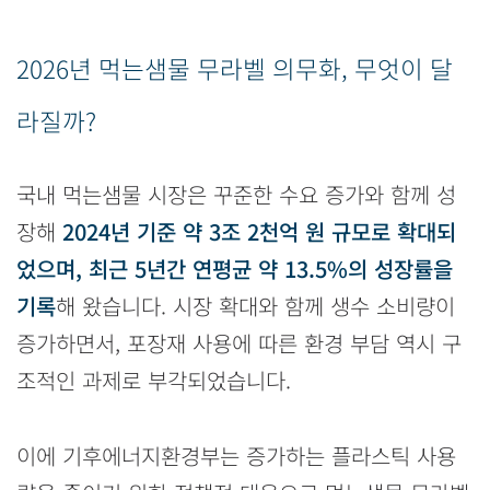
2026년 먹는샘물 무라벨 의무화, 무엇이 달
라질까?
국내 먹는샘물 시장은 꾸준한 수요 증가와 함께 성
장해
2024년 기준 약 3조 2천억 원 규모로 확대되
었으며, 최근 5년간 연평균 약 13.5%의 성장률을
기록
해 왔습니다. 시장 확대와 함께 생수 소비량이
증가하면서, 포장재 사용에 따른 환경 부담 역시 구
조적인 과제로 부각되었습니다.
이에 기후에너지환경부는 증가하는 플라스틱 사용