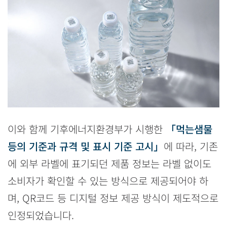
이와 함께 기후에너지환경부가 시행한
「먹는샘물
등의 기준과 규격 및 표시 기준 고시」
에 따라, 기존
에 외부 라벨에 표기되던 제품 정보는 라벨 없이도
소비자가 확인할 수 있는 방식으로 제공되어야 하
며, QR코드 등 디지털 정보 제공 방식이 제도적으로
인정되었습니다.