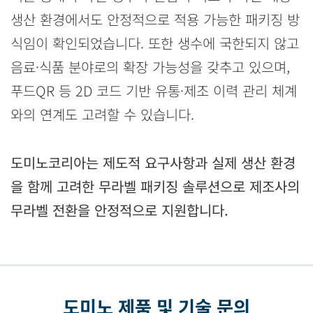
생산 환경에서도 안정적으로 적용 가능한 패키징 방
식임이 확인되었습니다. 또한 생수에 국한되지 않고
음료·식품 분야로의 확장 가능성을 갖추고 있으며,
푸드QR 등 2D 코드 기반 유통·제조 이력 관리 체계
와의 연계도 고려할 수 있습니다.
도미노코리아는 제도적 요구사항과 실제 생산 환경
을 함께 고려한 무라벨 패키징 솔루션으로 제조사의
무라벨 전환을 안정적으로 지원합니다.
도미노 제품 및 기술 문의