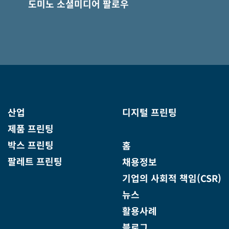
도미노 소셜미디어 팔로우
산업
디지털 프린팅
제품 프린팅
박스 프린팅
홈
팔레트 프린팅
채용정보
기업의 사회적 책임(CSR)
뉴스
활용사례
블로그