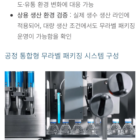
도·유통 환경 변화에 대응 가능
상용 생산 환경 검증
: 실제 생수 생산 라인에
적용되어, 대량 생산 조건에서도 무라벨 패키징
운영이 가능함을 확인
공정 통합형 무라벨 패키징 시스템 구성