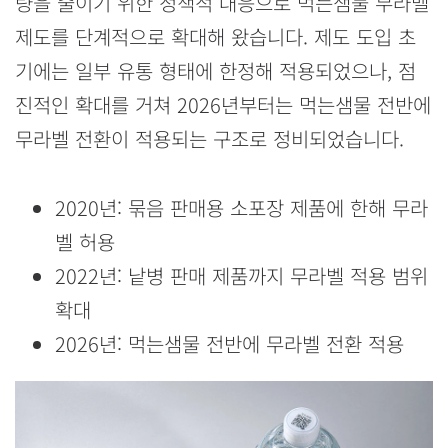
량을 줄이기 위한 정책적 대응으로 먹는샘물 무라벨
제도를 단계적으로 확대해 왔습니다. 제도 도입 초
기에는 일부 유통 형태에 한정해 적용되었으나, 점
진적인 확대를 거쳐 2026년부터는 먹는샘물 전반에
무라벨 전환이 적용되는 구조로 정비되었습니다.
2020년: 묶음 판매용 소포장 제품에 한해 무라
벨 허용
2022년: 낱병 판매 제품까지 무라벨 적용 범위
확대
2026년: 먹는샘물 전반에 무라벨 전환 적용