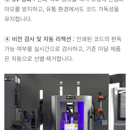
마모를 방지하고, 유통 환경에서도 코드 가독성을
유지합니다.
④ 비전 검사 및 자동 리젝션 :
인쇄된 코드의 판독
가능 여부를 실시간으로 검사하고, 기준 미달 제품
은 자동으로 선별·제거합니다.