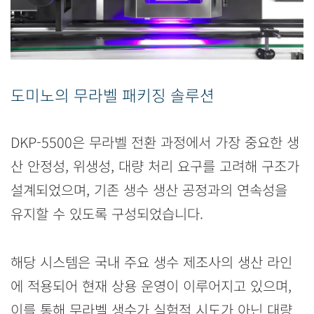
도미노의 무라벨 패키징 솔루션
DKP-5500은 무라벨 전환 과정에서 가장 중요한 생
산 안정성, 위생성, 대량 처리 요구를 고려해 구조가
설계되었으며, 기존 생수 생산 공정과의 연속성을
유지할 수 있도록 구성되었습니다.
해당 시스템은 국내 주요 생수 제조사의 생산 라인
에 적용되어 현재 상용 운영이 이루어지고 있으며,
이를 통해 무라벨 생수가 실험적 시도가 아닌 대량