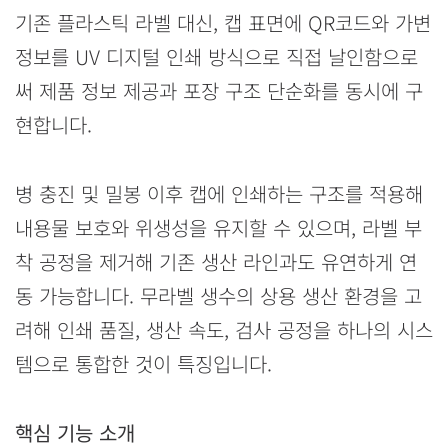
기존 플라스틱 라벨 대신, 캡 표면에 QR코드와 가변
정보를 UV 디지털 인쇄 방식으로 직접 날인함으로
써 제품 정보 제공과 포장 구조 단순화를 동시에 구
현합니다.
병 충진 및 밀봉 이후 캡에 인쇄하는 구조를 적용해
내용물 보호와 위생성을 유지할 수 있으며, 라벨 부
착 공정을 제거해 기존 생산 라인과도 유연하게 연
동 가능합니다. 무라벨 생수의 상용 생산 환경을 고
려해 인쇄 품질, 생산 속도, 검사 공정을 하나의 시스
템으로 통합한 것이 특징입니다.
핵심 기능 소개