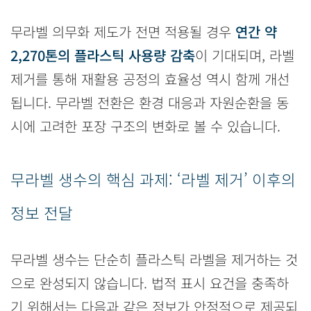
무라벨 의무화 제도가 전면 적용될 경우
연간 약
2,270톤의 플라스틱 사용량 감축
이 기대되며, 라벨
제거를 통해 재활용 공정의 효율성 역시 함께 개선
됩니다. 무라벨 전환은 환경 대응과 자원순환을 동
시에 고려한 포장 구조의 변화로 볼 수 있습니다.
무라벨 생수의 핵심 과제: ‘라벨 제거’ 이후의
정보 전달
무라벨 생수는 단순히 플라스틱 라벨을 제거하는 것
으로 완성되지 않습니다. 법적 표시 요건을 충족하
기 위해서는 다음과 같은 정보가 안정적으로 제공되