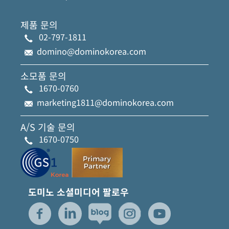
제품 문의
02-797-1811
domino@dominokorea.com
소모품 문의
1670-0760
marketing1811@dominokorea.com
A/S 기술 문의
1670-0750
도미노 소셜미디어 팔로우