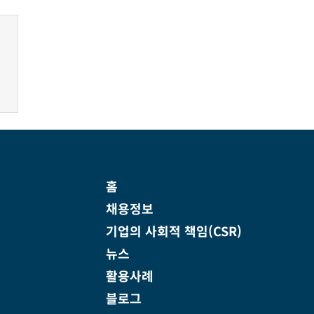
홈
채용정보
기업의 사회적 책임(CSR)
뉴스
활용사례
블로그