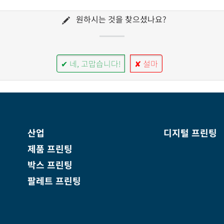
원하시는 것을 찾으셨나요?
✔ 네, 고맙습니다!
✘ 설마
산업
디지털 프린팅
제품 프린팅
박스 프린팅
팔레트 프린팅