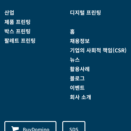
산업
디지털 프린팅
제품 프린팅
박스 프린팅
홈
팔레트 프린팅
채용정보
기업의 사회적 책임(CSR)
뉴스
활용사례
블로그
이벤트
회사 소개
BuyDomino
SDS