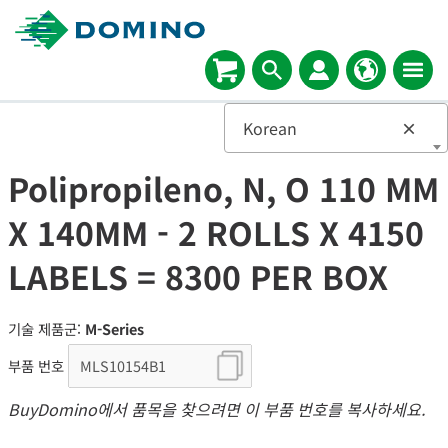
Korean
×
Polipropileno, N, O 110 MM
X 140MM - 2 ROLLS X 4150
LABELS = 8300 PER BOX
기술 제품군:
M-Series
부품 번호
BuyDomino에서 품목을 찾으려면 이 부품 번호를 복사하세요.