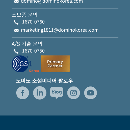
domino@dominokorea.com
소모품 문의
1670-0760
marketing1811@dominokorea.com
A/S 기술 문의
1670-0750
도미노 소셜미디어 팔로우