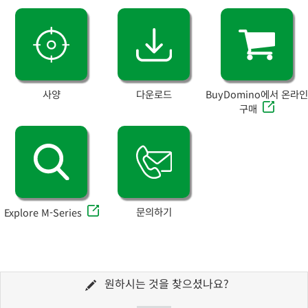
사양
다운로드
BuyDomino에서 온라인
구매
문의하기
Explore M-Series
원하시는 것을 찾으셨나요?