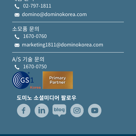
02-797-1811
domino@dominokorea.com
소모품 문의
1670-0760
marketing1811@dominokorea.com
A/S 기술 문의
1670-0750
도미노 소셜미디어 팔로우