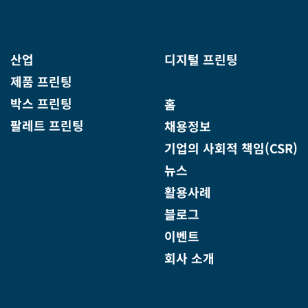
산업
디지털 프린팅
제품 프린팅
박스 프린팅
홈
팔레트 프린팅
채용정보
기업의 사회적 책임(CSR)
뉴스
활용사례
블로그
이벤트
회사 소개