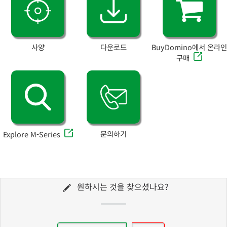
사양
다운로드
BuyDomino에서 온라인
구매
문의하기
Explore M-Series
원하시는 것을 찾으셨나요?