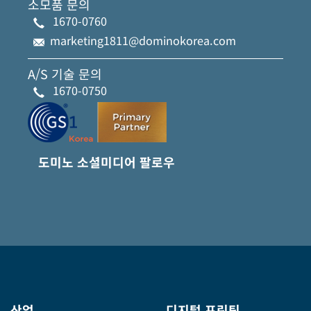
소모품 문의
1670-0760
marketing1811@dominokorea.com
A/S 기술 문의
1670-0750
도미노 소셜미디어 팔로우
산업
디지털 프린팅