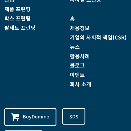
제품 프린팅
박스 프린팅
홈
팔레트 프린팅
채용정보
기업의 사회적 책임(CSR)
뉴스
활용사례
블로그
이벤트
회사 소개
BuyDomino
SDS