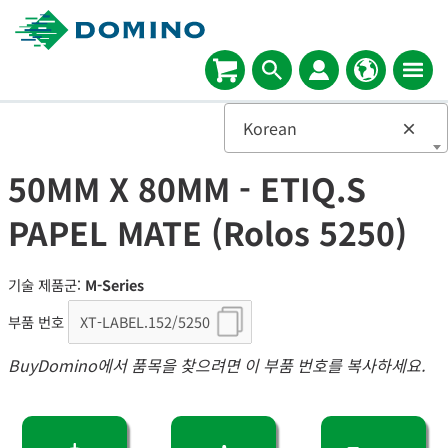
Korean
×
50MM X 80MM - ETIQ.S
PAPEL MATE (Rolos 5250)
기술 제품군:
M-Series
부품 번호
BuyDomino에서 품목을 찾으려면 이 부품 번호를 복사하세요.