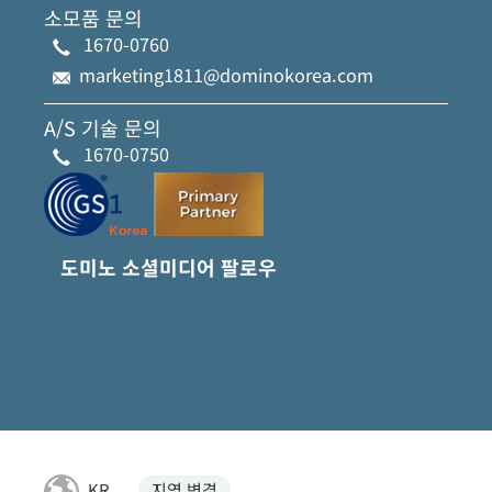
소모품 문의
1670-0760
marketing1811@dominokorea.com
A/S 기술 문의
1670-0750
도미노 소셜미디어 팔로우
KR
지역 변경