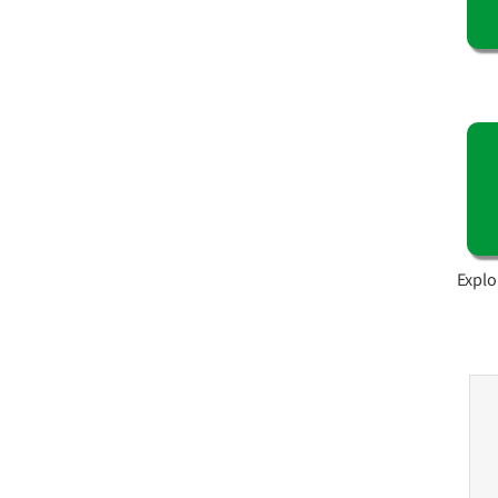
Explo