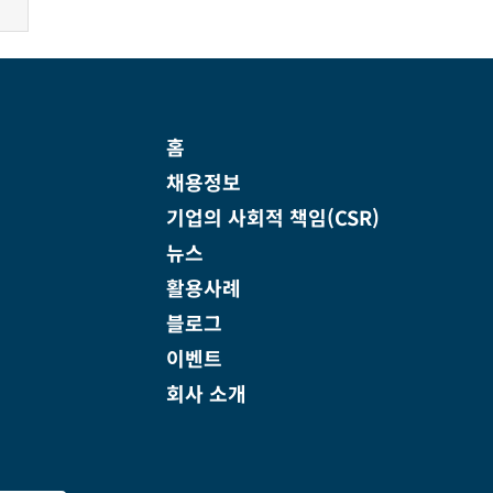
홈
채용정보
기업의 사회적 책임(CSR)
뉴스
활용사례
블로그
이벤트
회사 소개