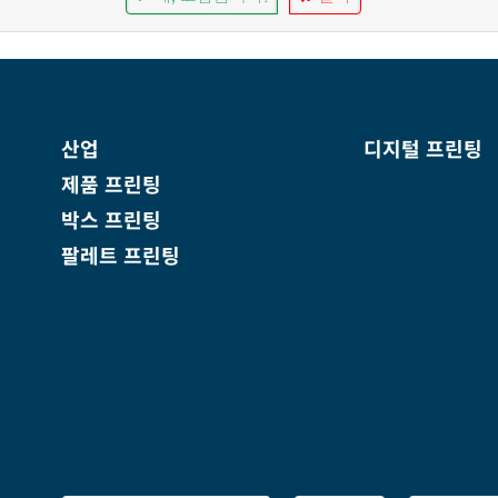
산업
디지털 프린팅
제품 프린팅
박스 프린팅
팔레트 프린팅