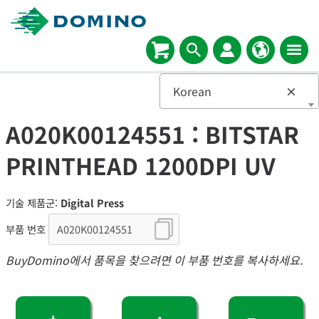
Korean
×
A020K00124551 : BITSTAR
PRINTHEAD 1200DPI UV
기술 제품군:
Digital Press
부품 번호
BuyDomino에서 품목을 찾으려면 이 부품 번호를 복사하세요.