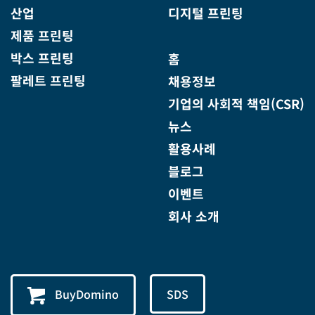
산업
디지털 프린팅
제품 프린팅
박스 프린팅
홈
팔레트 프린팅
채용정보
기업의 사회적 책임(CSR)
뉴스
활용사례
블로그
이벤트
회사 소개
BuyDomino
SDS