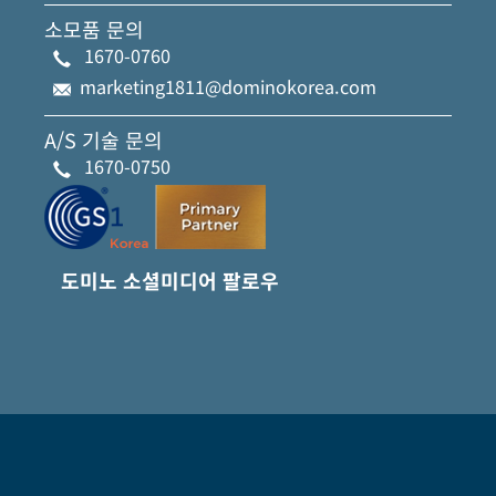
소모품 문의
1670-0760
marketing1811@dominokorea.com
A/S 기술 문의
1670-0750
도미노 소셜미디어 팔로우