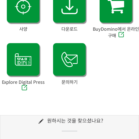
사양
다운로드
BuyDomino에서 온라인
구매
Explore Digital Press
문의하기
원하시는 것을 찾으셨나요?