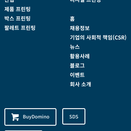
제품 프린팅
박스 프린팅
홈
팔레트 프린팅
채용정보
기업의 사회적 책임(CSR)
뉴스
활용사례
블로그
이벤트
회사 소개
BuyDomino
SDS