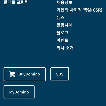
팔레트 프린팅
채용정보
기업의 사회적 책임(CSR)
뉴스
활용사례
블로그
이벤트
회사 소개
BuyDomino
SDS
MyDomino