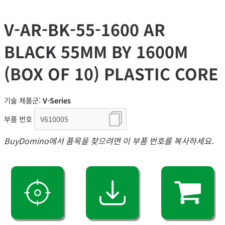
V-AR-BK-55-1600 AR
BLACK 55MM BY 1600M
(BOX OF 10) PLASTIC CORE
기술 제품군:
V-Series
부품 번호
BuyDomino에서 품목을 찾으려면 이 부품 번호를 복사하세요.