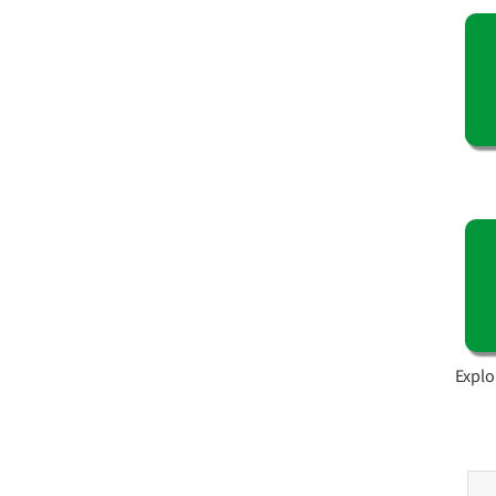
Explo