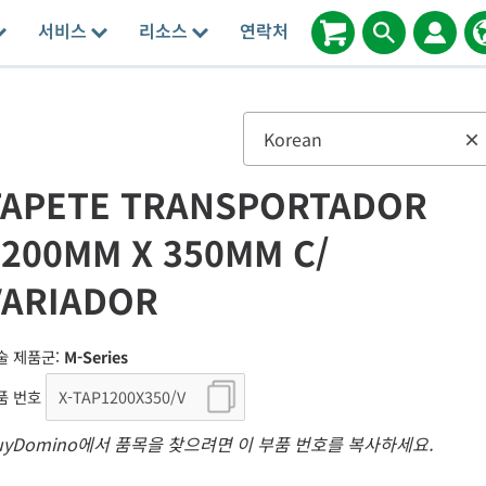
서비스
리소스
연락처
Korean
×
TAPETE TRANSPORTADOR
1200MM X 350MM C/
VARIADOR
술 제품군:
M-Series
품 번호
uyDomino에서 품목을 찾으려면 이 부품 번호를 복사하세요.