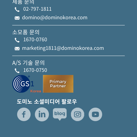
제품 문의
02-797-1811
domino@dominokorea.com
소모품 문의
1670-0760
marketing1811@dominokorea.com
A/S 기술 문의
1670-0750
도미노 소셜미디어 팔로우