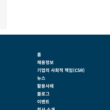
홈
채용정보
기업의 사회적 책임(CSR)
뉴스
활용사례
블로그
이벤트
회사 소개