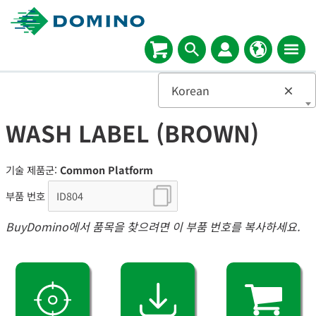
Korean
×
WASH LABEL (BROWN)
기술 제품군:
Common Platform
부품 번호
BuyDomino에서 품목을 찾으려면 이 부품 번호를 복사하세요.