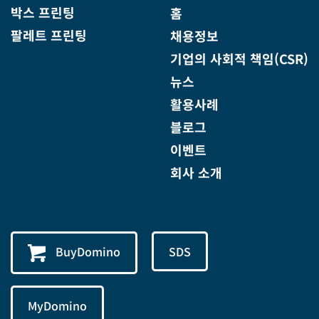
박스 프린팅
홈
팔레트 프린팅
채용정보
기업의 사회적 책임(CSR)
뉴스
활용사례
블로그
이벤트
회사 소개
BuyDomino
SDS
MyDomino