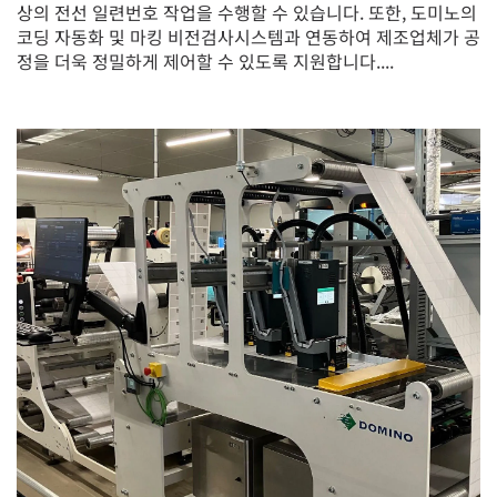
상의 전선 일련번호 작업을 수행할 수 있습니다. 또한, 도미노의
코딩 자동화 및 마킹 비전검사시스템과 연동하여 제조업체가 공
정을 더욱 정밀하게 제어할 수 있도록 지원합니다....