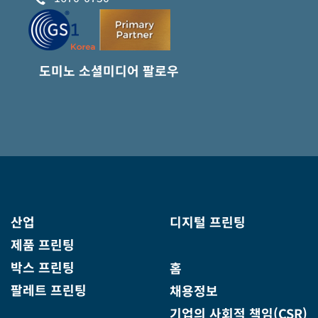
도미노 소셜미디어 팔로우
산업
디지털 프린팅
제품 프린팅
박스 프린팅
홈
팔레트 프린팅
채용정보
기업의 사회적 책임(CSR)