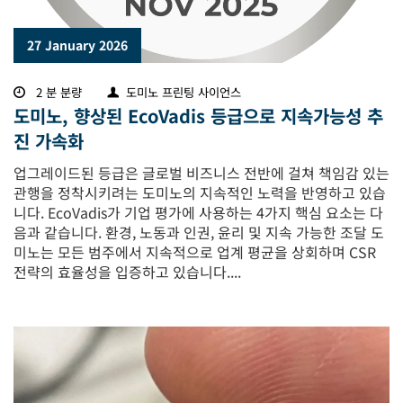
27 January 2026
2 분 분량
도미노 프린팅 사이언스
도미노, 향상된 EcoVadis 등급으로 지속가능성 추
진 가속화
업그레이드된 등급은 글로벌 비즈니스 전반에 걸쳐 책임감 있는
관행을 정착시키려는 도미노의 지속적인 노력을 반영하고 있습
니다. EcoVadis가 기업 평가에 사용하는 4가지 핵심 요소는 다
음과 같습니다. 환경, 노동과 인권, 윤리 및 지속 가능한 조달 도
미노는 모든 범주에서 지속적으로 업계 평균을 상회하며 CSR
전략의 효율성을 입증하고 있습니다....