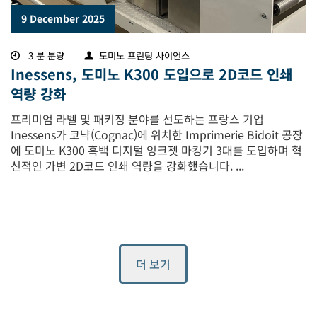
9 December 2025
3 분 분량
도미노 프린팅 사이언스
Inessens, 도미노 K300 도입으로 2D코드 인쇄
역량 강화
프리미엄 라벨 및 패키징 분야를 선도하는 프랑스 기업
Inessens가 코냑(Cognac)에 위치한 Imprimerie Bidoit 공장
에 도미노 K300 흑백 디지털 잉크젯 마킹기 3대를 도입하며 혁
신적인 가변 2D코드 인쇄 역량을 강화했습니다. ...
더 보기