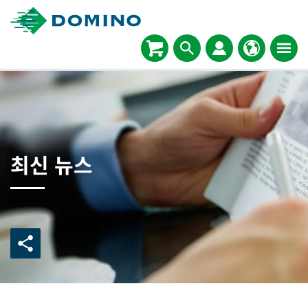
최신 뉴스