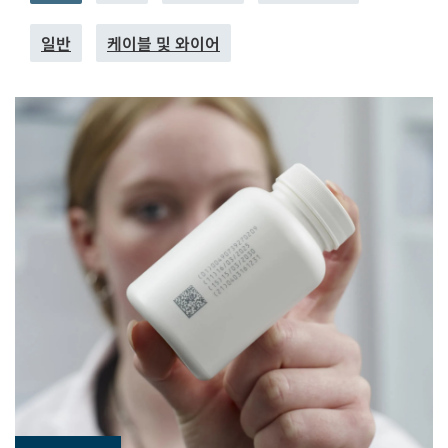
일반
케이블 및 와이어