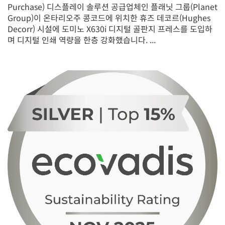
Purchase) 디스플레이 솔루션 공급업체인 플래닛 그룹(Planet
Group)이 온타리오주 콩코드에 위치한 휴즈 데코르(Hughes
Decorr) 시설에 도미노 X630i 디지털 골판지 프레스를 도입하
며 디지털 인쇄 역량을 한층 강화했습니다. ...