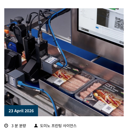
23 April 2026
3 분 분량
도미노 프린팅 사이언스