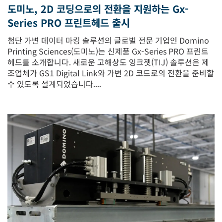
도미노, 2D 코딩으로의 전환을 지원하는 Gx-
Series PRO 프린트헤드 출시
첨단 가변 데이터 마킹 솔루션의 글로벌 전문 기업인 Domino
Printing Sciences(도미노)는 신제품 Gx-Series PRO 프린트
헤드를 소개합니다. 새로운 고해상도 잉크젯(TIJ) 솔루션은 제
조업체가 GS1 Digital Link와 가변 2D 코드로의 전환을 준비할
수 있도록 설계되었습니다....