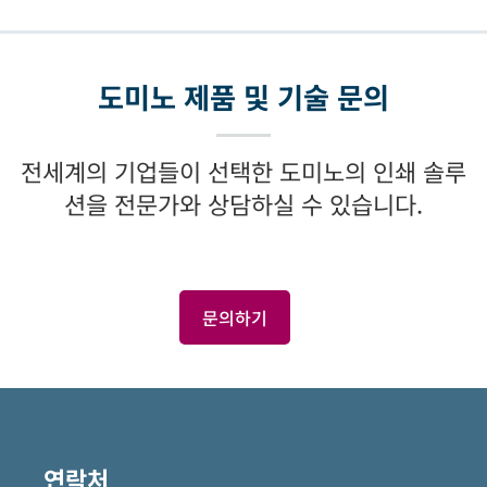
도미노 제품 및 기술 문의
전세계의 기업들이 선택한 도미노의 인쇄 솔루
션을 전문가와 상담하실 수 있습니다.
문의하기
연락처