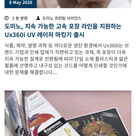
8 May 2026
3 분 분량
도미노 프린팅 사이언스
도미노, 지속 가능한 고속 포장 라인을 지원하는
Ux360i UV 레이저 마킹기 출시
식품, 제약, 생명 과학 등 까다로운 생산 환경에서 Ux360i는 브
랜드 기업과 인쇄 업체가 직면하고 있는 과제, 즉 포장이 더욱
지속 가능한 설계로 전환됨에 따라 단일 소재 플라스틱과 얇은
필름에 선명하고 내구성 있는 코드를 어떻게 인쇄할 것인가에
대한 문제를 해결합니다....