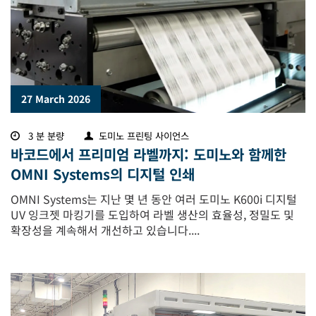
27 March 2026
3 분 분량
도미노 프린팅 사이언스
바코드에서 프리미엄 라벨까지: 도미노와 함께한
OMNI Systems의 디지털 인쇄
OMNI Systems는 지난 몇 년 동안 여러 도미노 K600i 디지털
UV 잉크젯 마킹기를 도입하여 라벨 생산의 효율성, 정밀도 및
확장성을 계속해서 개선하고 있습니다....