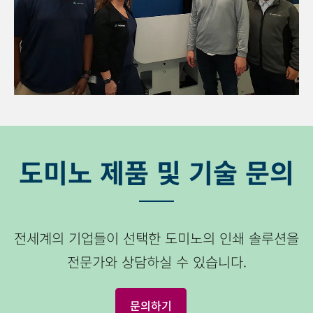
도미노 제품 및 기술 문의
전세계의 기업들이 선택한 도미노의 인쇄 솔루션을
전문가와 상담하실 수 있습니다.
문의하기