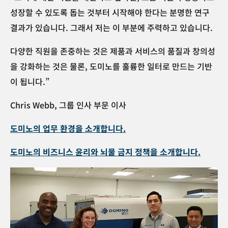
성장할 수 있도록 돕는 것부터 시작해야 한다는 분명한 연구
결과가 있습니다. 그래서 저는 이 부분에 주력하고 있습니다.
다양한 직원을 존중하는 것은 제품과 서비스의 품질과 창의성
을 강화하는 것은 물론, 도미노를 훌륭한 일터로 만드는 기반
이 됩니다.
”
Chris Webb, 그룹 인사 부문 이사
도미노의 업무 환경을 소개합니다.
도미노의 비즈니스 윤리와 뇌물 금지 정책을 소개합니다.