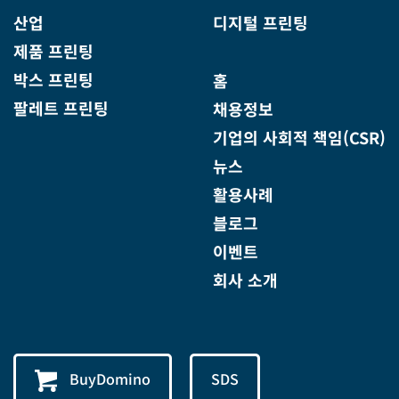
산업
디지털 프린팅
제품 프린팅
박스 프린팅
홈
팔레트 프린팅
채용정보
기업의 사회적 책임(CSR)
뉴스
활용사례
블로그
이벤트
회사 소개
BuyDomino
SDS