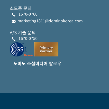
소모품 문의
1670-0760
marketing1811@dominokorea.com
A/S 기술 문의
1670-0750
도미노 소셜미디어 팔로우