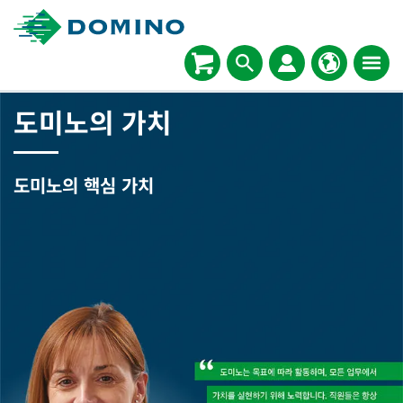
도미노의 가치
도미노의 핵심 가치