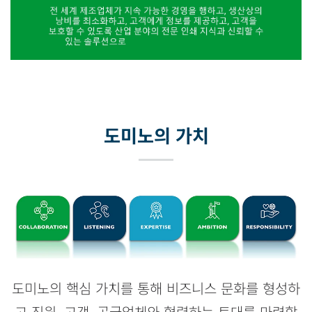
도미노의 가치
도미노의 핵심 가치를 통해 비즈니스 문화를 형성하
고 직원, 고객, 공급업체와 협력하는 토대를 마련합