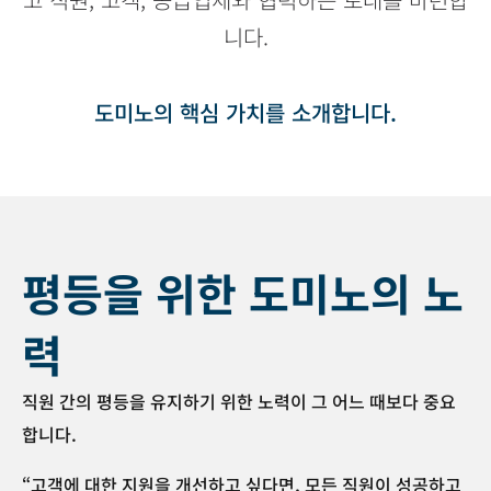
니다.
도미노의 핵심 가치를 소개합니다.
평등을 위한 도미노의 노
력
직원 간의 평등을 유지하기 위한 노력이 그 어느 때보다 중요
합니다.
“고객에 대한 지원을 개선하고 싶다면, 모든 직원이 성공하고