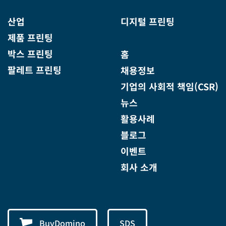
산업
디지털 프린팅
제품 프린팅
박스 프린팅
홈
팔레트 프린팅
채용정보
기업의 사회적 책임(CSR)
뉴스
활용사례
블로그
이벤트
회사 소개
BuyDomino
SDS