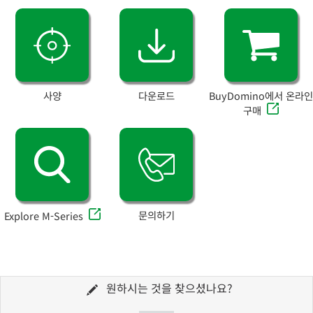
사양
다운로드
BuyDomino에서 온라인
구매
문의하기
Explore M-Series
원하시는 것을 찾으셨나요?