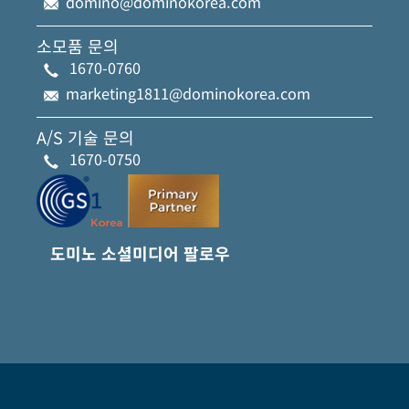
domino@dominokorea.com
소모품 문의
1670-0760
marketing1811@dominokorea.com
A/S 기술 문의
1670-0750
도미노 소셜미디어 팔로우