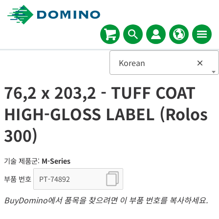
Korean
×
76,2 x 203,2 - TUFF COAT
HIGH-GLOSS LABEL (Rolos
300)
기술 제품군:
M-Series
부품 번호
BuyDomino에서 품목을 찾으려면 이 부품 번호를 복사하세요.