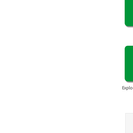
Explo