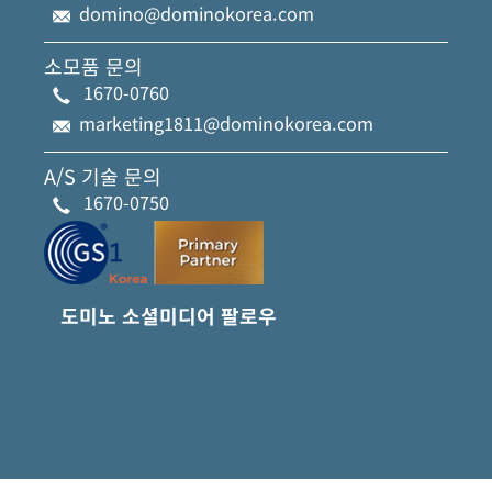
domino@dominokorea.com
소모품 문의
1670-0760
marketing1811@dominokorea.com
A/S 기술 문의
1670-0750
도미노 소셜미디어 팔로우