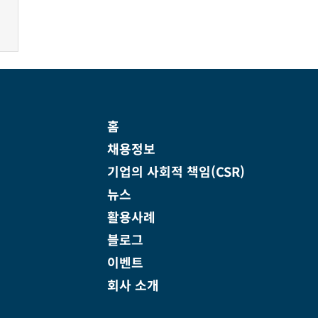
홈
채용정보
기업의 사회적 책임(CSR)
뉴스
활용사례
블로그
이벤트
회사 소개