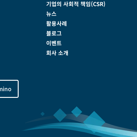
기업의 사회적 책임(CSR)
뉴스
활용사례
블로그
이벤트
회사 소개
mino