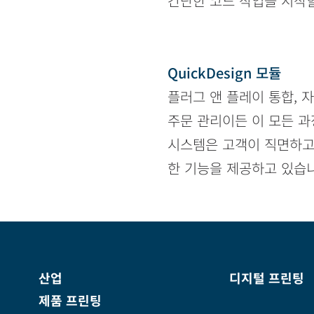
간단한 코드 작업을 시작할
QuickDesign 모듈
플러그 앤 플레이 통합, 
주문 관리이든 이 모든 과
시스템은 고객이 직면하고
한 기능을 제공하고 있습니
산업
디지털 프린팅
제품 프린팅