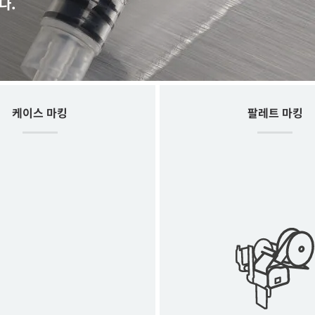
다.
케이스 마킹
팔레트 마킹