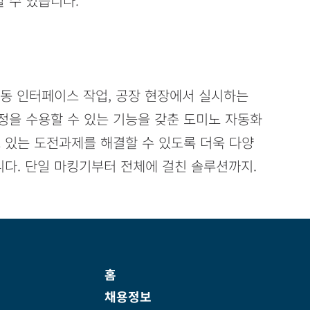
 수 있습니다.
자동 인터페이스 작업, 공장 현장에서 실시하는
정을 수용할 수 있는 기능을 갖춘 도미노 자동화
 있는 도전과제를 해결할 수 있도록 더욱 다양
다. 단일 마킹기부터 전체에 걸친 솔루션까지.
홈
채용정보