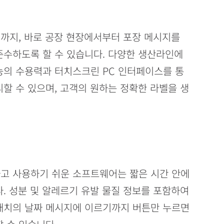
까지, 바로 공장 현장에서부터 포장 메시지를
준수하도록 할 수 있습니다. 다양한 생산라인에
능의 수용력과 터치스크린 PC 인터페이스를 통
할 수 있으며, 고객의 원하는 정확한 라벨을 생
고 사용하기 쉬운 소프트웨어는 짧은 시간 안에
. 성분 및 알레르기 유발 물질 정보를 포함하여
배치의 날짜 메시지에 이르기까지 버튼만 누르면