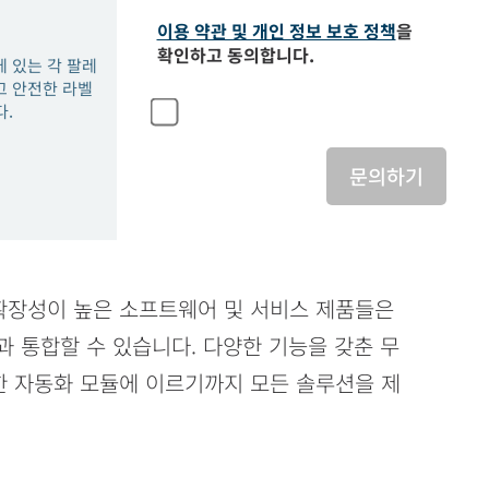
이용 약관 및 개인 정보 보호 정책
을
확인하고 동의합니다.
에 있는 각 팔레
고 안전한 라벨
다.
문의하기
확장성이 높은 소프트웨어 및 서비스 제품들은
과 통합할 수 있습니다. 다양한 기능을 갖춘 무
한 자동화 모듈에 이르기까지 모든 솔루션을 제