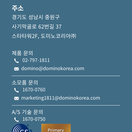
주소
경기도 성남시 중원구
사기막골로 62번길 37
스타타워2F, 도미노코리아㈜
제품 문의
02-797-1811
domino@dominokorea.com
소모품 문의
1670-0760
marketing1811@dominokorea.com
A/S 기술 문의
1670-0750