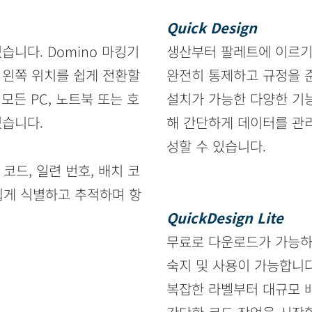
Quick Design
습니다. Domino 마킹기
생산부터 팔레트에 이르기
 왼쪽 위치를 쉽게 전환할
완전히 통제하고 규정을 
모든 PC, 노트북 또는 호
설치가 가능한 다양한 기
있습니다.
해 간단하게 데이터를 관리
성할 수 있습니다.
 코드, 일련 번호, 배치 코
쉽게 식별하고 추적하며 항
QuickDesign Lite
무료로 다운로드가 가능하
숙지 및 사용이 가능합니다
복잡한 라벨부터 대규모 