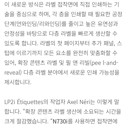
이 새로운 방식은 라벨 접착면에 직접 인쇄하는 기
술을 중심으로 하며, 각 층을 인쇄할 때 필요한 공정
단계(언와인딩/리와인딩)를 줄이고 높은 유연성과
안정성을 바탕으로 다층 라벨을 빠르게 생산할 수
있도록 합니다. 라벨의 첫 페이지부터 추가 패널, 스
텁에 이르기까지 모든 요소를 완전히 맞춤화할 수
있어, 확장 콘텐츠 라벨 및 필 앤 리빌(pee l-and-
reveal) 다층 라벨 분야에서 새로운 인쇄 가능성을
제시합니다.
LP2i Étiquettes의 작업자 Axel Néri는 이렇게 말
합니다. “확장 콘텐츠 라벨 생산에 소요되는 시간을
크게 절감했습니다. “
N730i
를 사용하면 접착면에