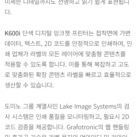
미세한 디테일까지도 선명하고 읽기 쉽게 표현됩니
다.
K600i
단색 디지털 잉크젯 프린터는 접착면에 가변
데이터, 텍스트, 2D 코드를 안정적으로 인쇄하여, 인
쇄 업체가 라벨의 모든 레이어에 맞춤형 콘텐츠를
적용할 수 있도록 합니다. 이를 통해 복잡하고 고도
로 맞춤화된 확장 콘텐츠 라벨을 빠르고 효율적으로
생산할 수 있습니다.
도미노 그룹 계열사인 Lake Image Systems의 검
사 시스템은 인쇄 품질을 모니터링하고, 필요시 2D
코드 검증을 제공합니다. Grafotronic의 웹 핸들링