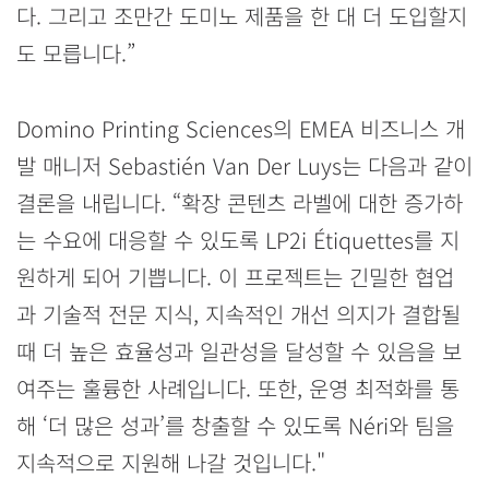
다. 그리고 조만간 도미노 제품을 한 대 더 도입할지
도 모릅니다.”
Domino Printing Sciences의 EMEA 비즈니스 개
발 매니저 Sebastién Van Der Luys는 다음과 같이
결론을 내립니다. “확장 콘텐츠 라벨에 대한 증가하
는 수요에 대응할 수 있도록 LP2i Étiquettes를 지
원하게 되어 기쁩니다. 이 프로젝트는 긴밀한 협업
과 기술적 전문 지식, 지속적인 개선 의지가 결합될
때 더 높은 효율성과 일관성을 달성할 수 있음을 보
여주는 훌륭한 사례입니다. 또한, 운영 최적화를 통
해 ‘더 많은 성과’를 창출할 수 있도록 Néri와 팀을
지속적으로 지원해 나갈 것입니다."