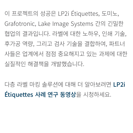
이 프로젝트의 성공은 LP2i Étiquettes, 도미노,
Grafotronic, Lake Image Systems 간의 긴밀한
협업의 결과입니다. 라벨에 대한 노하우, 인쇄 기술,
후가공 역량, 그리고 검사 기술을 결합하여, 파트너
사들은 업계에서 점점 중요해지고 있는 과제에 대한
실질적인 해결책을 개발했습니다.
다층 라벨 마킹 솔루션에 대해 더 알아보려면
LP2i
Étiquettes 사례 연구 동영상
을 시청하세요.