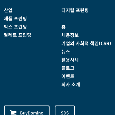
산업
디지털 프린팅
제품 프린팅
박스 프린팅
홈
팔레트 프린팅
채용정보
기업의 사회적 책임(CSR)
뉴스
활용사례
블로그
이벤트
회사 소개
BuyDomino
SDS