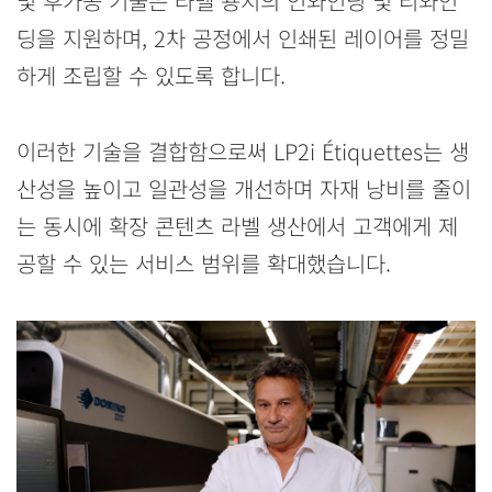
및 후가공 기술은 라벨 용지의 언와인딩 및 리와인
딩을 지원하며, 2차 공정에서 인쇄된 레이어를 정밀
하게 조립할 수 있도록 합니다.
이러한 기술을 결합함으로써 LP2i Étiquettes는 생
산성을 높이고 일관성을 개선하며 자재 낭비를 줄이
는 동시에 확장 콘텐츠 라벨 생산에서 고객에게 제
공할 수 있는 서비스 범위를 확대했습니다.