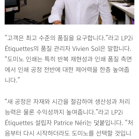
"고객은 최고 수준의 품질을 요구합니다.”라고 LP2i
Étiquettes의 품질 관리자 Vivien Sol은 말합니다.
“도미노 인쇄는 특히 반복 재현성과 인쇄 품질 측면
에서 인쇄 공정 전반에 대한 제어력을 한층 높여줍
니다.”
“새 공정은 자재와 시간을 절감하여 생산성과 처리
능력은 물론 수익성까지 높여줍니다.”라고 LP2i
Étiquettes 설립자 Patrice Néri는 덧붙입니다. “처
음부터 다시 시작하더라도 도미노를 선택할 것입니