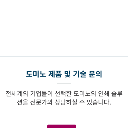
도미노 제품 및 기술 문의
전세계의 기업들이 선택한 도미노의 인쇄 솔루
션을 전문가와 상담하실 수 있습니다.