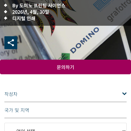
By 도미노 프린팅 사이언스
2026년, 4월, 30일
디지털 인쇄
문의하기
작성자
국가 및 지역