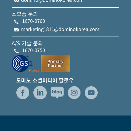
소모품 문의
1670-0760
marketing1811@dominokorea.com
A/S 기술 문의
1670-0750
도미노 소셜미디어 팔로우