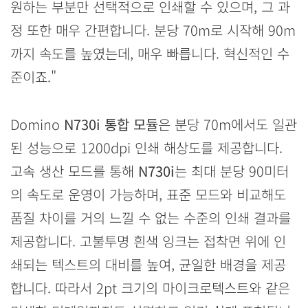
원하는 부분만 선택적으로 인쇄할 수 있으며, 그 과
정 또한 매우 간편합니다. 분당 70m로 시작해 90m
까지 속도를 높였는데, 매우 빠릅니다. 혁신적인 수
준이죠."
Domino
N730i 통합 모듈
은 분당 70m에서도 일관
된 성능으로 1200dpi 인쇄 해상도를 제공합니다.
고속 생산 모드를 통해
N730i
는 최대 분당 90미터
의 속도로 운영이 가능하며, 표준 모드와 비교해도
품질 차이를 거의 느낄 수 없는 수준의 인쇄 결과를
제공합니다. 고불투명 흰색 잉크는 접착면 위에 인
쇄되는 텍스트의 대비를 높여, 균일한 배경을 제공
합니다. 따라서 2pt 크기의 마이크로텍스트와 같은