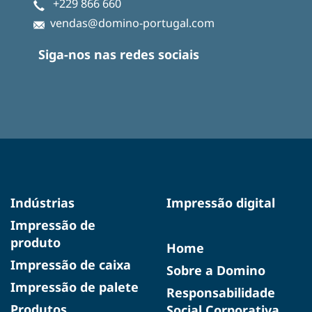
+229 866 660
vendas@domino-portugal.com
Siga-nos nas redes sociais
Indústrias
Impressão digital
Impressão de
produto
Home
Impressão de caixa
Sobre a Domino
Impressão de palete
Responsabilidade
Produtos
Social Corporativa