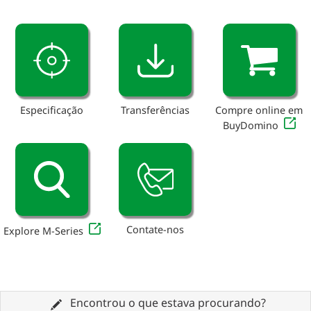
Especificação
Transferências
Compre online em
BuyDomino
Contate-nos
Explore M-Series
Encontrou o que estava procurando?