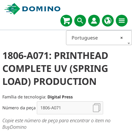
Portuguese
×
1806-A071: PRINTHEAD
COMPLETE UV (SPRING
LOAD) PRODUCTION
Família de tecnologia:
Digital Press
Número da peça
Copie este número de peça para encontrar o item no
BuyDomino