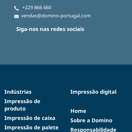
+229 866 660
vendas@domino-portugal.com
Siga-nos nas redes sociais
Indústrias
Impressão digital
Impressão de
produto
Home
Impressão de caixa
Sobre a Domino
Impressão de palete
Responsabilidade