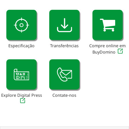
Especificação
Transferências
Compre online em
BuyDomino
Explore Digital Press
Contate-nos